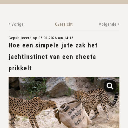
Vorige
Overzicht
Volgende
Gepubliceerd op 05-01-2026 om 14:16
Hoe een simpele jute zak het
jachtinstinct van een cheeta
prikkelt