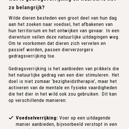
zo belangrijk?
Wilde dieren besteden een groot deel van hun dag
aan het zoeken naar voedsel, het afbakenen van
hun territorium en het ontwijken van gevaar. In een
dierentuin vallen deze natuurlijke uitdagingen weg.
Om te voorkomen dat dieren zich vervelen en
passief worden, passen dierverzorgers
gedragsverrijking toe.
Gedragsverrijking is het aanbieden van prikkels die
het natuurlijke gedrag van een dier stimuleren. Het
doel is niet zomaar ‘bezigheidstherapie’, maar het
activeren van de mentale en fysieke vaardigheden
die het dier in het wild ook zou gebruiken. Dit kan
op verschillende manieren:
Voedselverrijking:
Voer op een uitdagende
manier aanbieden, bijvoorbeeld verstopt in een