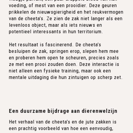
voeding, of mest van een prooidier. Deze geuren
prikkelen de nieuwsgierigheid en het reukvermogen
van de cheeta’s. Ze zien de zak niet langer als een
levenloos object, maar als iets nieuws en
potentieel interessants in hun territorium.
Het resultaat is fascinerend. De cheeta’s
besluipen de zak, springen erop, slepen hem mee
en proberen hem open te scheuren, precies zoals
ze met een prooi zouden doen. Deze interactie is
niet alleen een fysieke training, maar ook een
mentale uitdaging die hun zintuigen op scherp zet.
Een duurzame bijdrage aan dierenwelzijn
Het verhaal van de cheeta’s en de jute zakken is
een prachtig voorbeeld van hoe een eenvoudig,