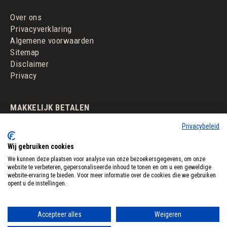
Over ons
Privacyverklaring
Algemene voorwaarden
Sitemap
Disclaimer
Privacy
MAKKELIJK BETALEN
Privacybeleid
Wij gebruiken cookies
We kunnen deze plaatsen voor analyse van onze bezoekersgegevens, om onze
website te verbeteren, gepersonaliseerde inhoud te tonen en om u een geweldige
website-ervaring te bieden. Voor meer informatie over de cookies die we gebruiken
opent u de instellingen.
Accepteer alles
Weigeren