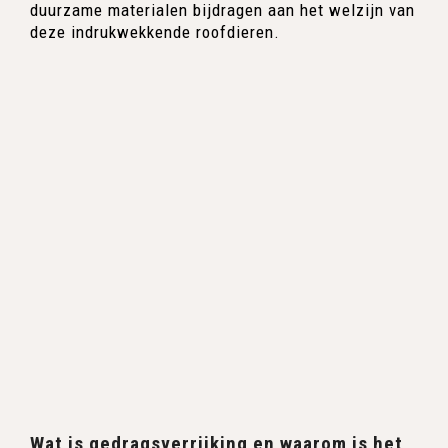
duurzame materialen bijdragen aan het welzijn van
deze indrukwekkende roofdieren.
Wat is gedragsverrijking en waarom is het