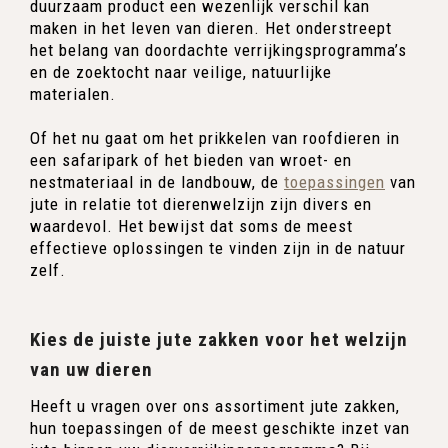
duurzaam product een wezenlijk verschil kan
maken in het leven van dieren. Het onderstreept
het belang van doordachte verrijkingsprogramma’s
en de zoektocht naar veilige, natuurlijke
materialen.
Of het nu gaat om het prikkelen van roofdieren in
een safaripark of het bieden van wroet- en
nestmateriaal in de landbouw, de
toepassingen
van
jute in relatie tot dierenwelzijn zijn divers en
waardevol. Het bewijst dat soms de meest
effectieve oplossingen te vinden zijn in de natuur
zelf.
Kies de juiste jute zakken voor het welzijn
van uw dieren
Heeft u vragen over ons assortiment jute zakken,
hun toepassingen of de meest geschikte inzet van