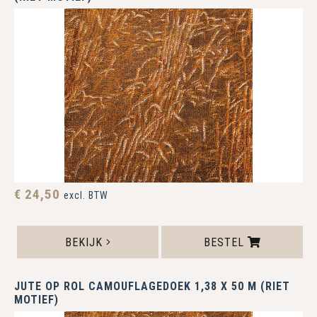
€ 24,50
excl. BTW
BEKIJK
BESTEL
JUTE OP ROL CAMOUFLAGEDOEK 1,38 X 50 M (RIET
MOTIEF)