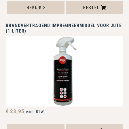
BEKIJK
BESTEL
BRANDVERTRAGEND IMPREGNEERMIDDEL VOOR JUTE
(1 LITER)
€ 23,95
excl. BTW