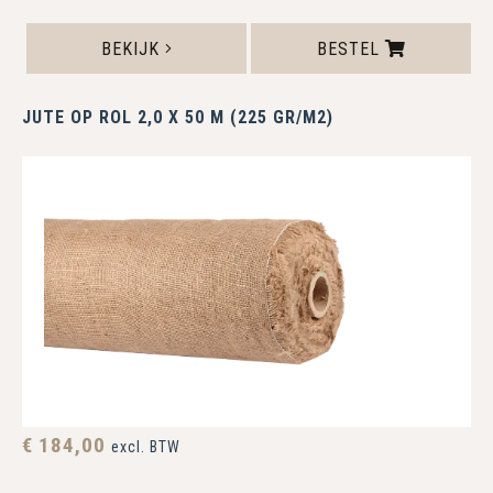
BEKIJK
BESTEL
JUTE OP ROL 2,0 X 50 M (225 GR/M2)
€ 184,00
excl. BTW