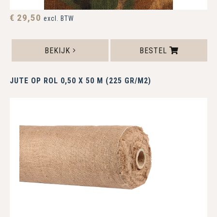
€ 29,50
excl. BTW
BEKIJK
BESTEL
JUTE OP ROL 0,50 X 50 M (225 GR/M2)