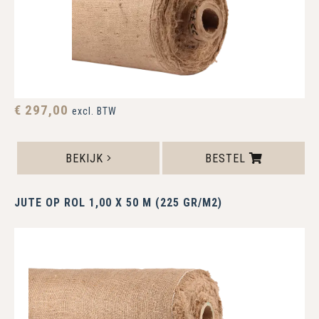
€ 297,00
excl. BTW
BEKIJK
BESTEL
JUTE OP ROL 1,00 X 50 M (225 GR/M2)