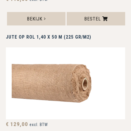
BEKIJK
BESTEL
JUTE OP ROL 1,40 X 50 M (225 GR/M2)
€ 129,00
excl. BTW