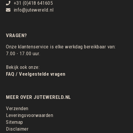
+31 (0)418 641605
info@jutewereld.nl
VRAGEN?
Onze klantenservice is elke werkdag bereikbaar van:
7.00 - 17.00 uur.
Bekijk ook onze:
FAQ / Veelgestelde vragen
MEER OVER JUTEWERELD.NL
Verzenden
Leveringsvoorwaarden
Sitemap
Disclaimer