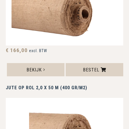
€ 166,00
excl. BTW
BEKIJK
BESTEL
JUTE OP ROL 2,0 X 50 M (400 GR/M2)