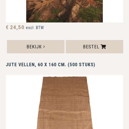
€ 24,50
excl. BTW
BEKIJK
BESTEL
JUTE VELLEN, 60 X 160 CM. (500 STUKS)