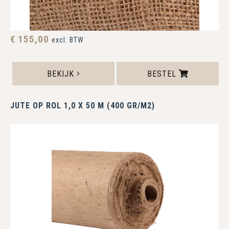
€ 155,00
excl. BTW
BEKIJK
BESTEL
JUTE OP ROL 1,0 X 50 M (400 GR/M2)