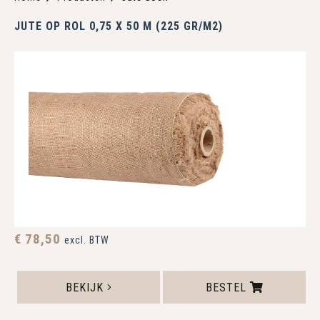
JUTE OP ROL 0,75 X 50 M (225 GR/M2)
€ 78,50
excl. BTW
BEKIJK
BESTEL