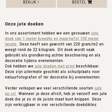
BEKIJK
BESTEL
Onze jute doeken
In ons assortiment hebben we een gevouwen
jute
doek van 1 meter breedte en maarliefst 100 meter
lengte
. Deze heeft een gewicht van 220 gram/m2 en
weegt rond de 22 kilogram. Dit doek wordt vaak
gebruikt als grondkering achter beschoeiing en als
decoratie tijdens evenementen.
Ook hebben we
jute doeken met print
beschikbaar.
Deze zijn uitermate geschikt als schuilplaats voor
natuurfotografen of ter decoratie bij evenementen.
Verder verkopen we veel verschillende soorten
jute
op rol
. Wanneer je deze afrolt, heb je vanzelf een jute
doek die je zo in de juiste maat kunt knippen. Deze
zijn verkrijgbaar in vier verschillende doekdiktes: