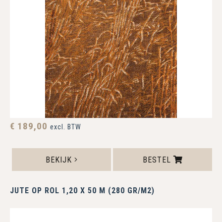
€ 189,00
excl. BTW
BEKIJK
BESTEL
JUTE OP ROL 1,20 X 50 M (280 GR/M2)