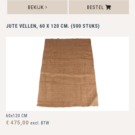
BEKIJK
BESTEL
JUTE VELLEN, 60 X 120 CM. (500 STUKS)
60x120 CM
€ 475,00
excl. BTW