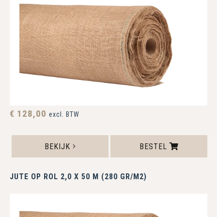
€ 128,00
excl. BTW
BEKIJK
BESTEL
JUTE OP ROL 2,0 X 50 M (280 GR/M2)