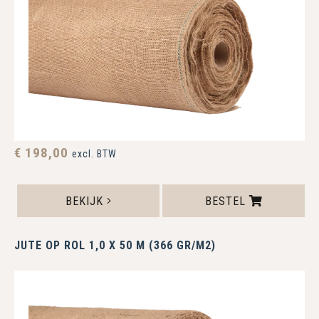
€ 198,00
excl. BTW
BEKIJK
BESTEL
JUTE OP ROL 1,0 X 50 M (366 GR/M2)