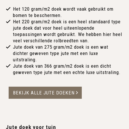
Het 120 gram/m2 doek wordt vaak gebruikt om
bomen te beschermen.
Het 220 gram/m2 doek is een heel standaard type
jute doek dat voor heel uiteenlopende
toepassingen wordt gebruikt. We hebben hier heel
veel verschillende rolbreedten van.
Jute doek van 275 gram/m2 doek is een wat
dichter geweven type jute met een luxe
uitstraling.
Jute doek van 366 gram/m2 doek is een dicht
geweven type jute met een echte luxe uitstraling.
BEKIJK ALLE JUTE DOEKEN
Jute doek voor tuin