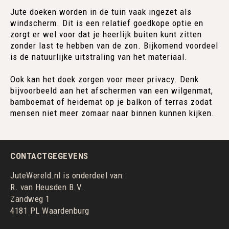
Jute doeken worden in de tuin vaak ingezet als
windscherm. Dit is een relatief goedkope optie en
zorgt er wel voor dat je heerlijk buiten kunt zitten
zonder last te hebben van de zon. Bijkomend voordeel
is de natuurlijke uitstraling van het materiaal.
Ook kan het doek zorgen voor meer privacy. Denk
bijvoorbeeld aan het afschermen van een wilgenmat,
bamboemat of heidemat op je balkon of terras zodat
mensen niet meer zomaar naar binnen kunnen kijken.
CONTACTGEGEVENS
JuteWereld.nl is onderdeel van:
R. van Heusden B.V.
Zandweg 1
4181 PL Waardenburg