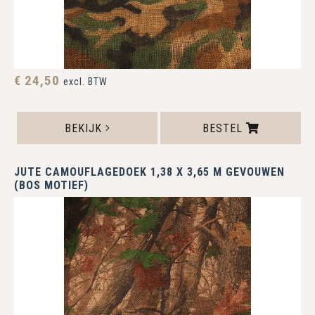
€ 24,50
excl. BTW
BEKIJK
BESTEL
JUTE CAMOUFLAGEDOEK 1,38 X 3,65 M GEVOUWEN
(BOS MOTIEF)