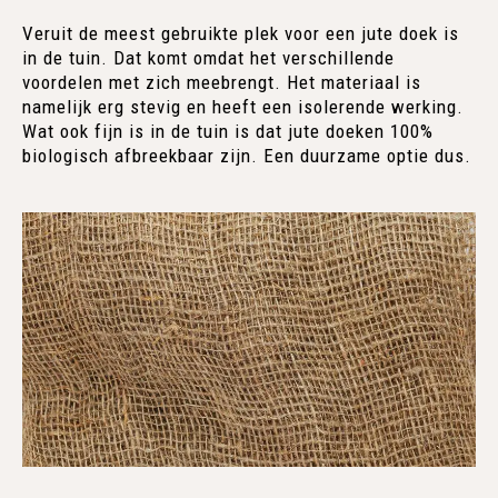
Veruit de meest gebruikte plek voor een jute doek is
in de tuin. Dat komt omdat het verschillende
voordelen met zich meebrengt. Het materiaal is
namelijk erg stevig en heeft een isolerende werking.
Wat ook fijn is in de tuin is dat jute doeken 100%
biologisch afbreekbaar zijn. Een duurzame optie dus.