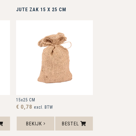
JUTE ZAK 15 X 25 CM
15x25 CM
€ 0,78
excl. BTW
BEKIJK
BESTEL