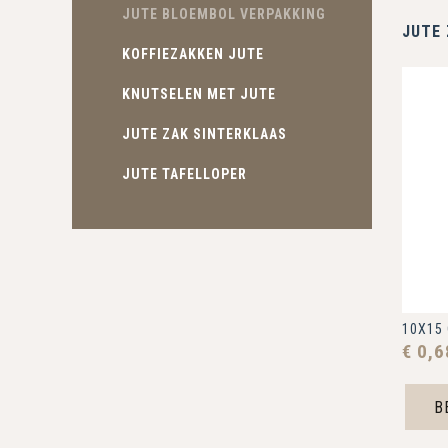
JUTE BLOEMBOL VERPAKKING
JUTE 
KOFFIEZAKKEN JUTE
KNUTSELEN MET JUTE
JUTE ZAK SINTERKLAAS
JUTE TAFELLOPER
10X15
€ 0,
B