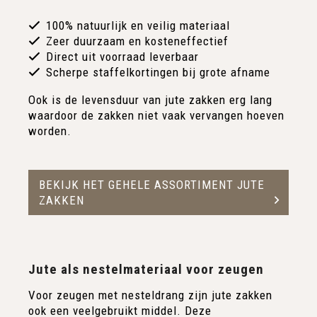
100% natuurlijk en veilig materiaal
Zeer duurzaam en kosteneffectief
Direct uit voorraad leverbaar
Scherpe staffelkortingen bij grote afname
Ook is de levensduur van jute zakken erg lang
waardoor de zakken niet vaak vervangen hoeven
worden.
BEKIJK HET GEHELE ASSORTIMENT JUTE
ZAKKEN
Jute als nestelmateriaal voor zeugen
Voor zeugen met nesteldrang zijn jute zakken
ook een veelgebruikt middel. Deze