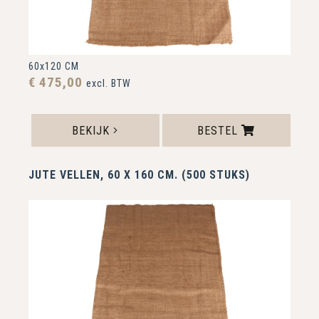
60x120 CM
€ 475,00
excl. BTW
BEKIJK
BESTEL
JUTE VELLEN, 60 X 160 CM. (500 STUKS)