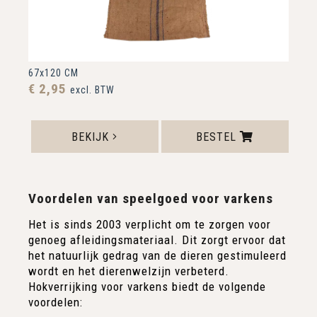
67x120 CM
€ 2,95
excl. BTW
BEKIJK
BESTEL
Voordelen van speelgoed voor varkens
Het is sinds 2003 verplicht om te zorgen voor
genoeg afleidingsmateriaal. Dit zorgt ervoor dat
het natuurlijk gedrag van de dieren gestimuleerd
wordt en het dierenwelzijn verbeterd.
Hokverrijking voor varkens biedt de volgende
voordelen: