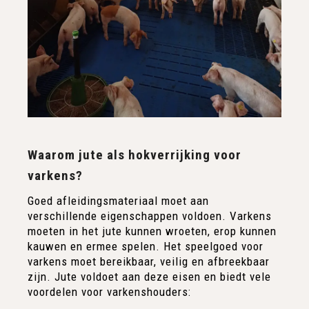
Waarom jute als hokverrijking voor
varkens?
Goed afleidingsmateriaal moet aan
verschillende eigenschappen voldoen. Varkens
moeten in het jute kunnen wroeten, erop kunnen
kauwen en ermee spelen. Het speelgoed voor
varkens moet bereikbaar, veilig en afbreekbaar
zijn. Jute voldoet aan deze eisen en biedt vele
voordelen voor varkenshouders: