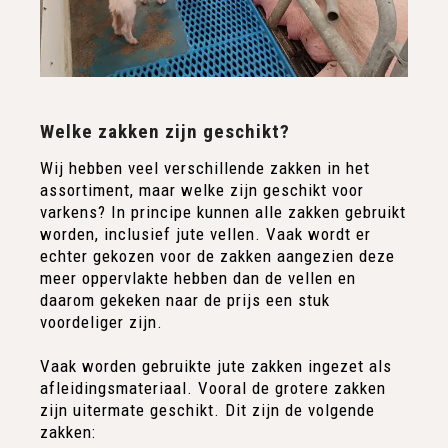
Welke zakken zijn geschikt?
Wij hebben veel verschillende zakken in het
assortiment, maar welke zijn geschikt voor
varkens? In principe kunnen alle zakken gebruikt
worden, inclusief jute vellen. Vaak wordt er
echter gekozen voor de zakken aangezien deze
meer oppervlakte hebben dan de vellen en
daarom gekeken naar de prijs een stuk
voordeliger zijn.
Vaak worden gebruikte jute zakken ingezet als
afleidingsmateriaal. Vooral de grotere zakken
zijn uitermate geschikt. Dit zijn de volgende
zakken: