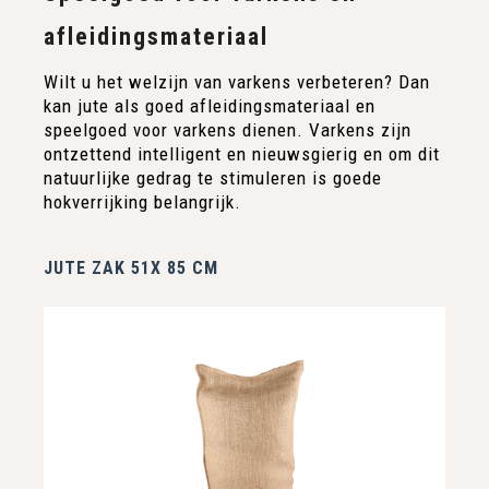
afleidingsmateriaal
Wilt u het welzijn van varkens verbeteren? Dan
kan jute als goed afleidingsmateriaal en
speelgoed voor varkens dienen. Varkens zijn
ontzettend intelligent en nieuwsgierig en om dit
natuurlijke gedrag te stimuleren is goede
hokverrijking belangrijk.
JUTE ZAK 51X 85 CM