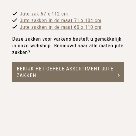
Jute zak 67 x 112 cm
Jute zakken in de maat 71 x 104 cm
Jute zakken in de maat 60 x 110 cm
Deze zakken voor varkens bestelt u gemakkelijk
in onze webshop. Benieuwd naar alle maten jute
zakken?
BEKIJK HET GEHELE ASSORTIMENT JUTE
ZAKKEN