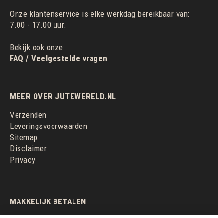
Onze klantenservice is elke werkdag bereikbaar van:
7.00 - 17.00 uur.
Bekijk ook onze:
FAQ / Veelgestelde vragen
MEER OVER JUTEWERELD.NL
Verzenden
Leveringsvoorwaarden
Sitemap
Disclaimer
Privacy
MAKKELIJK BETALEN