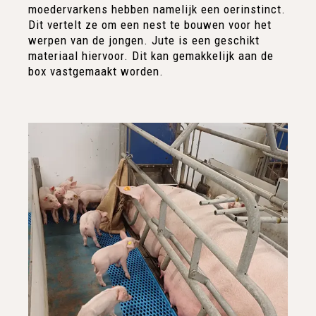
moedervarkens hebben namelijk een oerinstinct.
Dit vertelt ze om een nest te bouwen voor het
werpen van de jongen. Jute is een geschikt
materiaal hiervoor. Dit kan gemakkelijk aan de
box vastgemaakt worden.