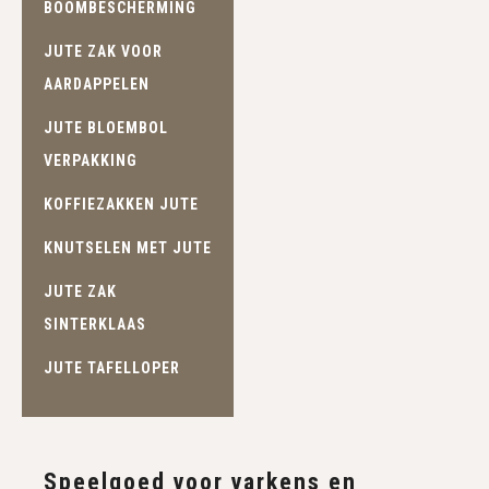
BOOMBESCHERMING
JUTE ZAK VOOR
AARDAPPELEN
JUTE BLOEMBOL
VERPAKKING
KOFFIEZAKKEN JUTE
KNUTSELEN MET JUTE
JUTE ZAK
SINTERKLAAS
JUTE TAFELLOPER
Speelgoed voor varkens en