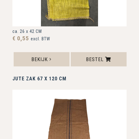
ca. 26 x 42 CM
€ 0,55
excl. BTW
BEKIJK
BESTEL
JUTE ZAK 67 X 120 CM