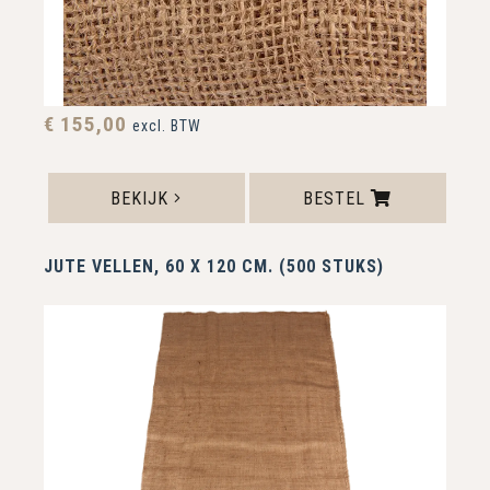
€ 155,00
excl. BTW
BEKIJK
BESTEL
JUTE VELLEN, 60 X 120 CM. (500 STUKS)