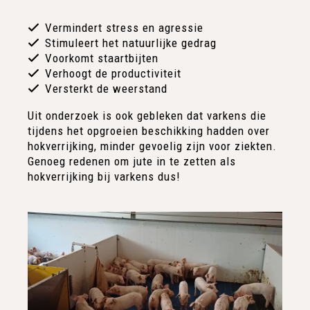
Vermindert stress en agressie
Stimuleert het natuurlijke gedrag
Voorkomt staartbijten
Verhoogt de productiviteit
Versterkt de weerstand
Uit onderzoek is ook gebleken dat varkens die
tijdens het opgroeien beschikking hadden over
hokverrijking, minder gevoelig zijn voor ziekten.
Genoeg redenen om jute in te zetten als
hokverrijking bij varkens dus!