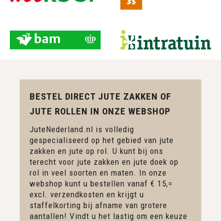
BESTEL DIRECT JUTE ZAKKEN OF
JUTE ROLLEN IN ONZE WEBSHOP
JuteNederland.nl is volledig
gespecialiseerd op het gebied van jute
zakken en jute op rol. U kunt bij ons
terecht voor jute zakken en jute doek op
rol in veel soorten en maten. In onze
webshop kunt u bestellen vanaf € 15,=
excl. verzendkosten en krijgt u
staffelkorting bij afname van grotere
aantallen! Vindt u het lastig om een keuze