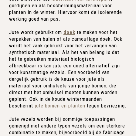
gordijnen en als beschermingsmateriaal voor
planten in de winter. Hiervoor komt de isolerende
werking goed van pas.
Jute wordt gebruikt om
doek
te maken voor het
verpakken van balen of als camouflage doek. Ook
wordt het vaak gebruikt voor het vervangen van
synthetisch materiaal. Als het van belang is dat
het te gebruiken materiaal biologisch
afbreekbaar is kan jute een goed alternatief zijn
voor kunstmatige vezels. Een voorbeeld van
dergelijk gebruik is de keuze voor jute als
materiaal voor omhulsels van jonge bomen, die
direct met het omhulsel moeten kunnen worden
geplant. Ook in de koude wintermaanden
beschermt
jute bomen en planten
tegen bevriezing.
Jute vezels worden bij sommige toepassingen
gemengd met andere typen vezels om een sterkere
combinatie te maken, bijvoorbeeld bij de fabricage