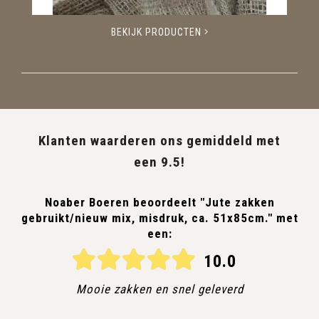
BEKIJK PRODUCTEN
Klanten waarderen ons gemiddeld met
een 9.5!
Noaber Boeren beoordeelt "Jute zakken
gebruikt/nieuw mix, misdruk, ca. 51x85cm." met
een:
10.0
Mooie zakken en snel geleverd