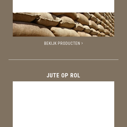
BEKIJK PRODUCTEN
JUTE OP ROL