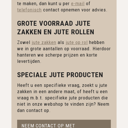
te maken, dan kunt u per
e-mail
of
telefonisch
contact opnemen voor advies.
GROTE VOORRAAD JUTE
ZAKKEN EN JUTE ROLLEN
Zowel
jute zakken
als
jute op rol
hebben
we in grote aantallen op voorraad. Hierdoor
hanteren we scherpe prijzen en korte
levertijden.
SPECIALE JUTE PRODUCTEN
Heeft u een specifieke vraag, zoekt u jute
zakken in een andere maat, of heeft u een
vraag m.b.t. specifieke jute producten die
niet in onze webshop te vinden zijn? Neem
dan contact op.
NEEM CONTACT OP MET