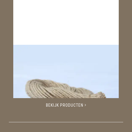
BEKIJK PRODUCTEN