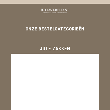
ONZE BESTELCATEGORIEËN
JUTE ZAKKEN