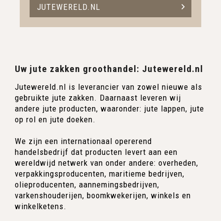
JUTEWERELD.NL
Uw jute zakken groothandel: Jutewereld.nl
Jutewereld.nl is leverancier van zowel nieuwe als
gebruikte jute zakken. Daarnaast leveren wij
andere jute producten, waaronder: jute lappen, jute
op rol en jute doeken.
We zijn een internationaal opererend
handelsbedrijf dat producten levert aan een
wereldwijd netwerk van onder andere: overheden,
verpakkingsproducenten, maritieme bedrijven,
olieproducenten, aannemingsbedrijven,
varkenshouderijen, boomkwekerijen, winkels en
winkelketens.