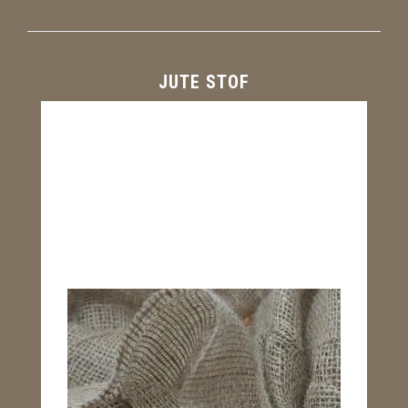
JUTE STOF