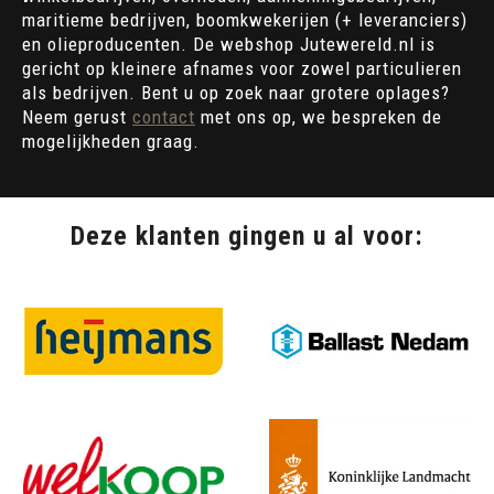
maritieme bedrijven, boomkwekerijen (+ leveranciers)
en olieproducenten. De webshop Jutewereld.nl is
gericht op kleinere afnames voor zowel particulieren
als bedrijven. Bent u op zoek naar grotere oplages?
Neem gerust
contact
met ons op, we bespreken de
mogelijkheden graag.
Deze klanten gingen u al voor: