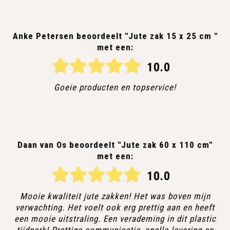
Anke Petersen beoordeelt "Jute zak 15 x 25 cm "
met een:
10.0
Goeie producten en topservice!
Daan van Os beoordeelt "Jute zak 60 x 110 cm"
met een:
10.0
Mooie kwaliteit jute zakken! Het was boven mijn
verwachting. Het voelt ook erg prettig aan en heeft
een mooie uitstraling. Een verademing in dit plastic