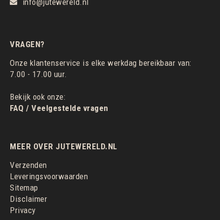
info@jutewereld.nl
VRAGEN?
Onze klantenservice is elke werkdag bereikbaar van:
7.00 - 17.00 uur.
Bekijk ook onze:
FAQ / Veelgestelde vragen
MEER OVER JUTEWERELD.NL
Verzenden
Leveringsvoorwaarden
Sitemap
Disclaimer
Privacy