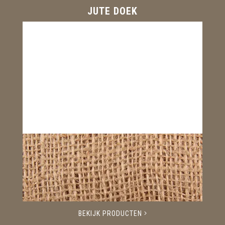
JUTE DOEK
BEKIJK PRODUCTEN