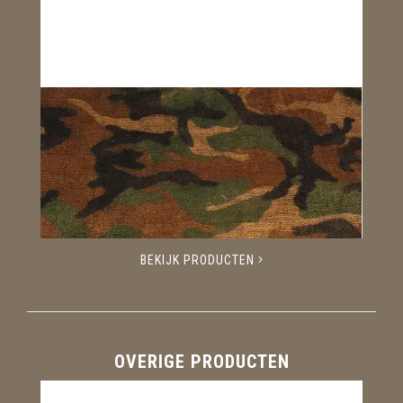
BEKIJK PRODUCTEN
OVERIGE PRODUCTEN