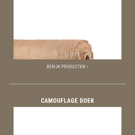
BEKIJK PRODUCTEN
CAMOUFLAGE DOEK