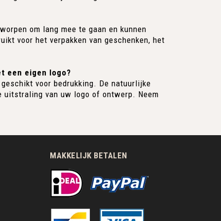
ontworpen om lang mee te gaan en kunnen
ikt voor het verpakken van geschenken, het
et een eigen logo?
 geschikt voor bedrukking. De natuurlijke
e uitstraling van uw logo of ontwerp. Neem
MAKKELIJK BETALEN