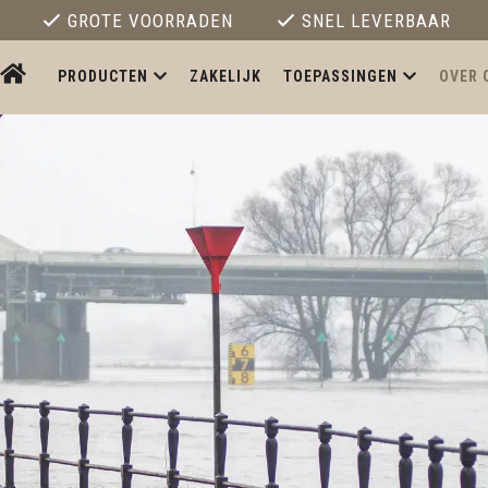
GROTE VOORRADEN
SNEL LEVERBAAR
PRODUCTEN
ZAKELIJK
TOEPASSINGEN
OVER 