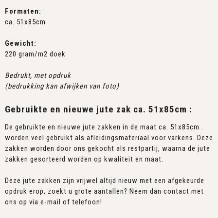
Formaten:
ca. 51x85cm
Gewicht:
220 gram/m2 doek
Bedrukt, met opdruk
(bedrukking
kan afwijken van foto)
Gebruikte en nieuwe jute zak ca. 51x85cm :
De gebruikte en nieuwe jute zakken in de maat ca. 51x85cm .
worden veel gebruikt als afleidingsmateriaal voor varkens. Deze
zakken worden door ons gekocht als restpartij, waarna de jute
zakken gesorteerd worden op kwaliteit en maat.
Deze jute zakken zijn vrijwel altijd nieuw met een afgekeurde
opdruk erop, zoekt u grote aantallen? Neem dan contact met
ons op via e-mail of telefoon!