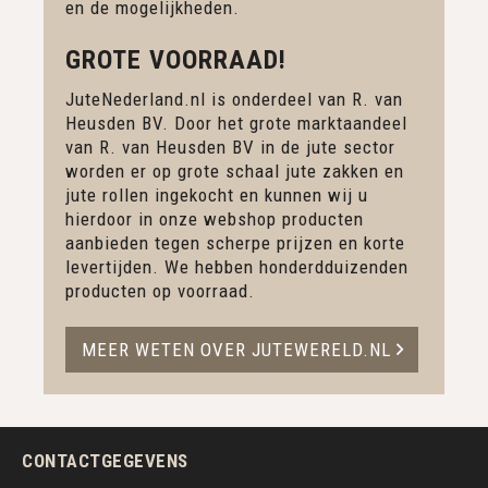
en de mogelijkheden.
GROTE VOORRAAD!
JuteNederland.nl is onderdeel van R. van
Heusden BV. Door het grote marktaandeel
van R. van Heusden BV in de jute sector
worden er op grote schaal jute zakken en
jute rollen ingekocht en kunnen wij u
hierdoor in onze webshop producten
aanbieden tegen scherpe prijzen en korte
levertijden. We hebben honderdduizenden
producten op voorraad.
MEER WETEN OVER JUTEWERELD.NL
CONTACTGEGEVENS