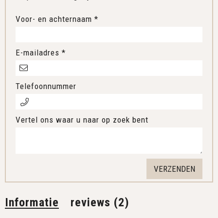
Voor- en achternaam *
E-mailadres *
Telefoonnummer
Vertel ons waar u naar op zoek bent
Informatie
reviews (2)