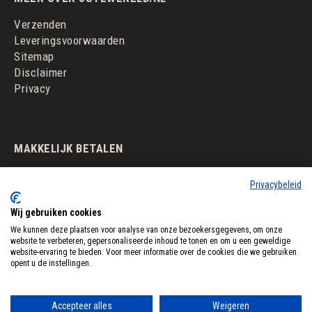
Verzenden
Leveringsvoorwaarden
Sitemap
Disclaimer
Privacy
MAKKELIJK BETALEN
Privacybeleid
Wij gebruiken cookies
We kunnen deze plaatsen voor analyse van onze bezoekersgegevens, om onze
website te verbeteren, gepersonaliseerde inhoud te tonen en om u een geweldige
website-ervaring te bieden. Voor meer informatie over de cookies die we gebruiken
opent u de instellingen.
Accepteer alles
Weigeren