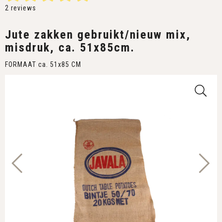
2
reviews
Jute zakken gebruikt/nieuw mix,
misdruk, ca. 51x85cm.
FORMAAT ca. 51x85 CM