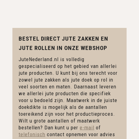
BESTEL DIRECT JUTE ZAKKEN EN
JUTE ROLLEN IN ONZE WEBSHOP
JuteNederland.nl is volledig
gespecialiseerd op het gebied van allerlei
jute producten. U kunt bij ons terecht voor
zowel jute zakken als jute doek op rol in
veel soorten en maten. Daarnaast leveren
we allerlei jute producten die specifiek
voor u bedoeld zijn. Maatwerk in de juiste
doekdikte is mogelijk als de aantallen
toereikend zijn voor het productieproces.
Wilt u grote aantallen of maatwerk
bestellen? Dan kunt u per
e-mail
of
telefonisch
contact opnemen voor advies