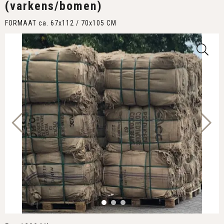
(varkens/bomen)
FORMAAT ca. 67x112 / 70x105 CM