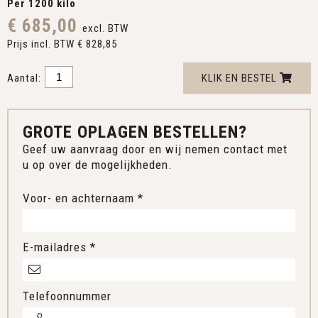
Per 1200 kilo
€ 685,00
excl. BTW
Prijs incl. BTW € 828,85
Aantal:
KLIK EN BESTEL
GROTE OPLAGEN BESTELLEN?
Geef uw aanvraag door en wij nemen contact met
u op over de mogelijkheden.
Voor- en achternaam *
E-mailadres *
Telefoonnummer