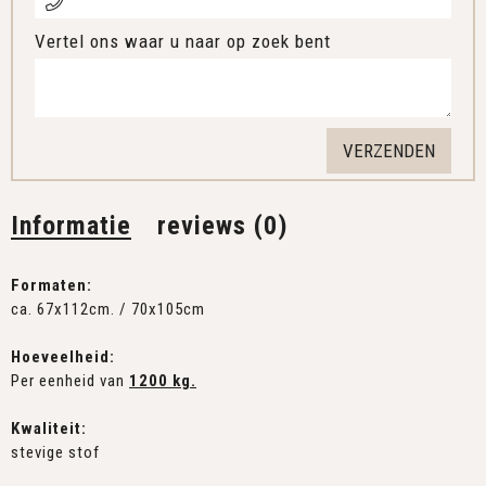
Vertel ons waar u naar op zoek bent
Informatie
reviews (0)
Formaten:
ca. 67x112cm. / 70x105cm
Hoeveelheid:
Per eenheid van
1200 kg.
Kwaliteit:
stevige stof