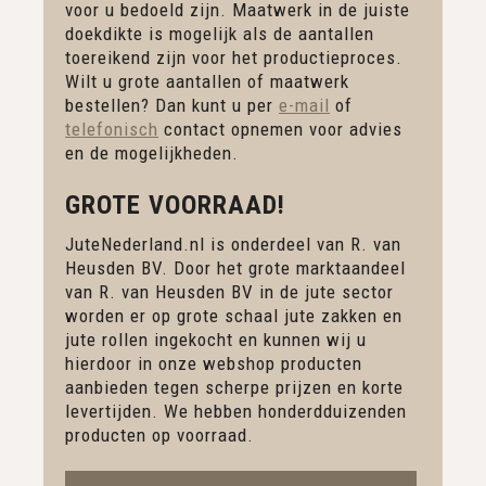
voor u bedoeld zijn. Maatwerk in de juiste
doekdikte is mogelijk als de aantallen
toereikend zijn voor het productieproces.
Wilt u grote aantallen of maatwerk
bestellen? Dan kunt u per
e-mail
of
telefonisch
contact opnemen voor advies
en de mogelijkheden.
GROTE VOORRAAD!
JuteNederland.nl is onderdeel van R. van
Heusden BV. Door het grote marktaandeel
van R. van Heusden BV in de jute sector
worden er op grote schaal jute zakken en
jute rollen ingekocht en kunnen wij u
hierdoor in onze webshop producten
aanbieden tegen scherpe prijzen en korte
levertijden. We hebben honderdduizenden
producten op voorraad.