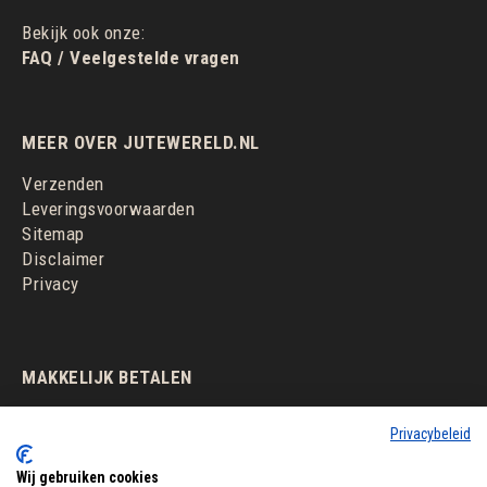
Bekijk ook onze:
FAQ / Veelgestelde vragen
MEER OVER JUTEWERELD.NL
Verzenden
Leveringsvoorwaarden
Sitemap
Disclaimer
Privacy
MAKKELIJK BETALEN
Privacybeleid
Wij gebruiken cookies