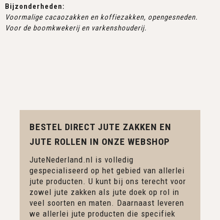
Bijzonderheden:
Voormalige cacaozakken en koffiezakken, opengesneden.
Voor de boomkwekerij en varkenshouderij.
BESTEL DIRECT JUTE ZAKKEN EN
JUTE ROLLEN IN ONZE WEBSHOP
JuteNederland.nl is volledig
gespecialiseerd op het gebied van allerlei
jute producten. U kunt bij ons terecht voor
zowel jute zakken als jute doek op rol in
veel soorten en maten. Daarnaast leveren
we allerlei jute producten die specifiek