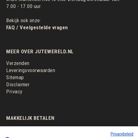
7.00 - 17.00 uur.
Bekijk ook onze:
FAQ / Veelgestelde vragen
MEER OVER JUTEWERELD.NL
Verzenden
Leveringsvoorwaarden
Sitemap
Disclaimer
Privacy
MAKKELIJK BETALEN
Privacybeleid