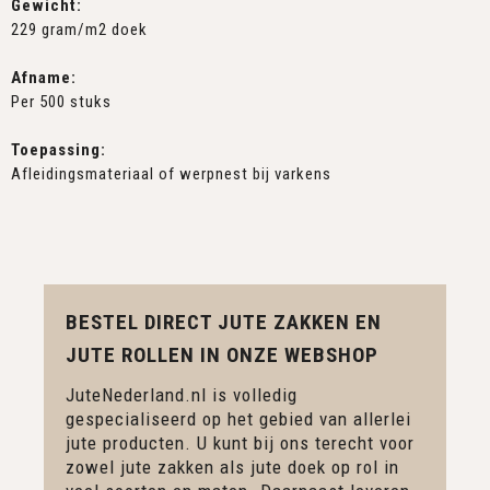
Gewicht:
229 gram/m2 doek
Afname:
Per 500 stuks
Toepassing:
Afleidingsmateriaal of werpnest bij varkens
BESTEL DIRECT JUTE ZAKKEN EN
JUTE ROLLEN IN ONZE WEBSHOP
JuteNederland.nl is volledig
gespecialiseerd op het gebied van allerlei
jute producten. U kunt bij ons terecht voor
zowel jute zakken als jute doek op rol in