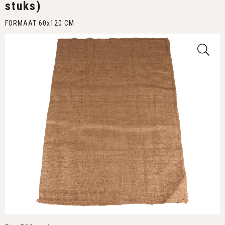
stuks)
FORMAAT 60x120 CM