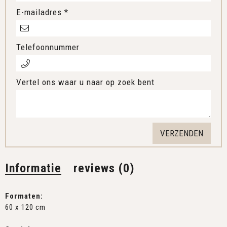
E-mailadres *
Telefoonnummer
Vertel ons waar u naar op zoek bent
Informatie
reviews (0)
Formaten:
60 x 120 cm