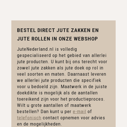
BESTEL DIRECT JUTE ZAKKEN EN
JUTE ROLLEN IN ONZE WEBSHOP
JuteNederland.nl is volledig
gespecialiseerd op het gebied van allerlei
jute producten. U kunt bij ons terecht voor
zowel jute zakken als jute doek op rol in
veel soorten en maten. Daarnaast leveren
we allerlei jute producten die specifiek
voor u bedoeld zijn. Maatwerk in de juiste
doekdikte is mogelijk als de aantallen
toereikend zijn voor het productieproces.
Wilt u grote aantallen of maatwerk
bestellen? Dan kunt u per
e-mail
of
telefonisch
contact opnemen voor advies
en de mogelijkheden.