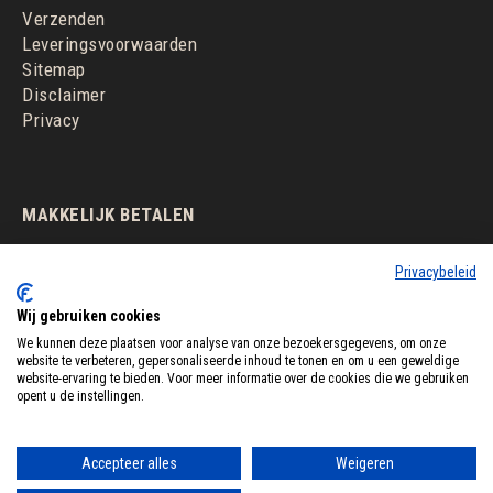
Verzenden
Leveringsvoorwaarden
Sitemap
Disclaimer
Privacy
MAKKELIJK BETALEN
Privacybeleid
Wij gebruiken cookies
We kunnen deze plaatsen voor analyse van onze bezoekersgegevens, om onze
website te verbeteren, gepersonaliseerde inhoud te tonen en om u een geweldige
website-ervaring te bieden. Voor meer informatie over de cookies die we gebruiken
opent u de instellingen.
Accepteer alles
Weigeren