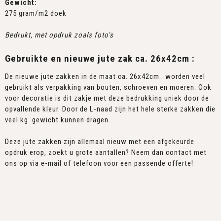
Gewicht:
275 gram/m2 doek
Bedrukt, met opdruk zoals foto's
Gebruikte en nieuwe jute zak ca. 26x42cm :
De nieuwe jute zakken in de maat ca. 26x42cm . worden veel
gebruikt als verpakking van bouten, schroeven en moeren. Ook
voor decoratie is dit zakje met deze bedrukking uniek door de
opvallende kleur. Door de L-naad zijn het hele sterke zakken die
veel kg. gewicht kunnen dragen.
Deze jute zakken zijn allemaal nieuw met een afgekeurde
opdruk erop, zoekt u grote aantallen? Neem dan contact met
ons op via e-mail of telefoon voor een passende offerte!