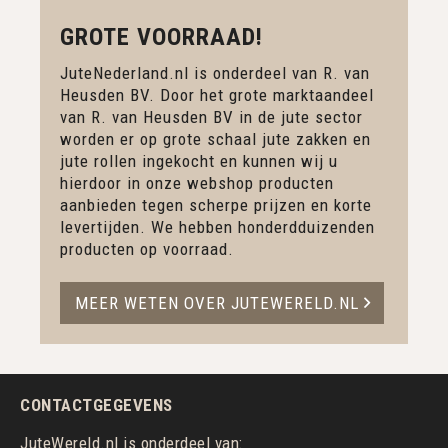
GROTE VOORRAAD!
JuteNederland.nl is onderdeel van R. van
Heusden BV. Door het grote marktaandeel
van R. van Heusden BV in de jute sector
worden er op grote schaal jute zakken en
jute rollen ingekocht en kunnen wij u
hierdoor in onze webshop producten
aanbieden tegen scherpe prijzen en korte
levertijden. We hebben honderdduizenden
producten op voorraad.
MEER WETEN OVER JUTEWERELD.NL
CONTACTGEGEVENS
JuteWereld.nl is onderdeel van: