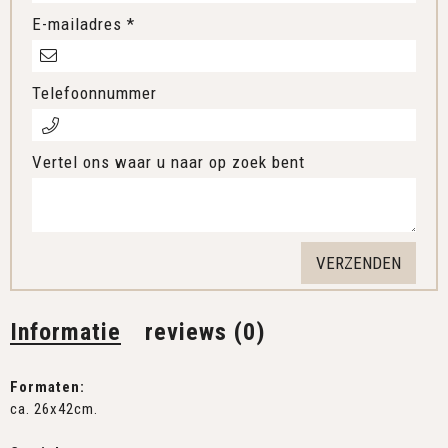
E-mailadres *
Telefoonnummer
Vertel ons waar u naar op zoek bent
Informatie
reviews (0)
Formaten:
ca. 26x42cm.