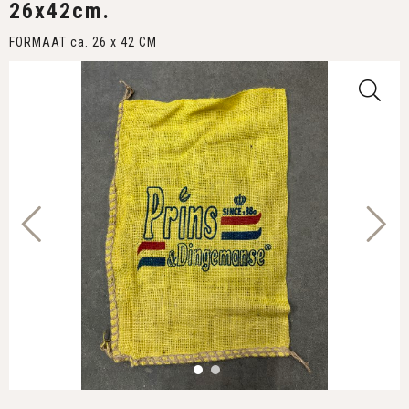
26x42cm.
FORMAAT ca. 26 x 42 CM