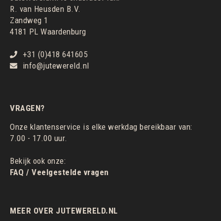
R. van Heusden B.V.
Zandweg 1
4181 PL Waardenburg
+31 (0)418 641605
info@jutewereld.nl
VRAGEN?
Onze klantenservice is elke werkdag bereikbaar van:
7.00 - 17.00 uur.
Bekijk ook onze:
FAQ / Veelgestelde vragen
MEER OVER JUTEWERELD.NL