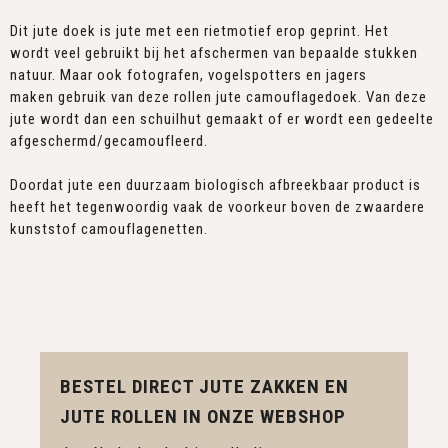
Dit jute doek is jute met een rietmotief erop geprint. Het
wordt veel gebruikt bij het afschermen van bepaalde stukken
natuur. Maar ook fotografen, vogelspotters en jagers
maken gebruik van deze rollen jute camouflagedoek. Van deze
jute wordt dan een schuilhut gemaakt of er wordt een gedeelte
afgeschermd/gecamoufleerd.
Doordat jute een duurzaam biologisch afbreekbaar product is
heeft het tegenwoordig vaak de voorkeur boven de zwaardere
kunststof camouflagenetten.
BESTEL DIRECT JUTE ZAKKEN EN
JUTE ROLLEN IN ONZE WEBSHOP