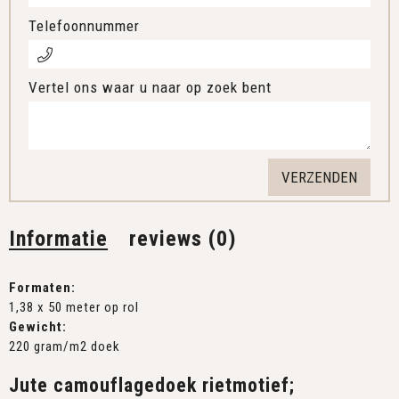
Telefoonnummer
Vertel ons waar u naar op zoek bent
Informatie
reviews (0)
Formaten:
1,38 x 50 meter op rol
Gewicht:
220 gram/m2 doek
Jute camouflagedoek rietmotief;