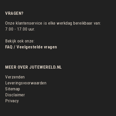
VRAGEN?
Onze klantenservice is elke werkdag bereikbaar van:
7.00 - 17.00 uur.
Bekijk ook onze:
FAQ / Veelgestelde vragen
MEER OVER JUTEWERELD.NL
Verzenden
Leveringsvoorwaarden
Sitemap
Disclaimer
Privacy