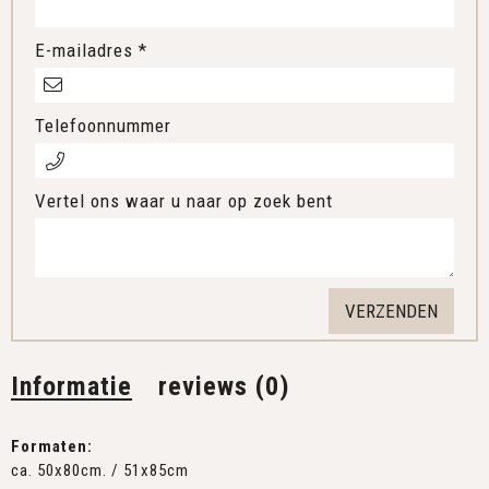
E-mailadres *
Telefoonnummer
Vertel ons waar u naar op zoek bent
Informatie
reviews (0)
Formaten:
ca. 50x80cm. / 51x85cm