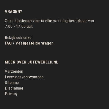
VRAGEN?
Onze klantenservice is elke werkdag bereikbaar van:
7.00 - 17.00 uur.
Bekijk ook onze:
FAQ / Veelgestelde vragen
MEER OVER JUTEWERELD.NL
Verzenden
Leveringsvoorwaarden
Sitemap
Disclaimer
Privacy