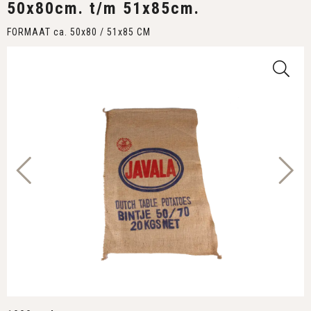
50x80cm. t/m 51x85cm.
FORMAAT ca. 50x80 / 51x85 CM