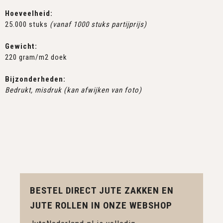
Hoeveelheid:
25.000 stuks
(vanaf 1000 stuks partijprijs)
Gewicht:
220 gram/m2 doek
Bijzonderheden:
Bedrukt, misdruk (kan afwijken van foto)
BESTEL DIRECT JUTE ZAKKEN EN
JUTE ROLLEN IN ONZE WEBSHOP