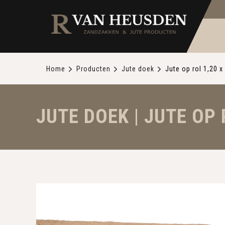
Home
Producten
Jute doek
Jute op rol 1,20 
JUTE DOEK | JUTE OP 