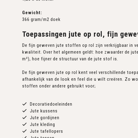
Gewicht:
366 gram/m2 doek
Toepassingen jute op rol, fijn gewe
De fijn geweven jute stoffen op rol zijn verkrijgbaar in 
kwaliteit. Over het algemeen geldt: hoe zwaarder de jute
m²), hoe fijner de structuur van de jute stof is.
De fijn geweven jute op rol kent veel verschillende toep
afhankelijk van de look en feel die u wilt creëren. Zo wo
stoffen onder andere gebruikt voor;
Decoratiedoeleinden
Jute kussens
Jute gordijnen
Jute kleding
Jute tafellopers