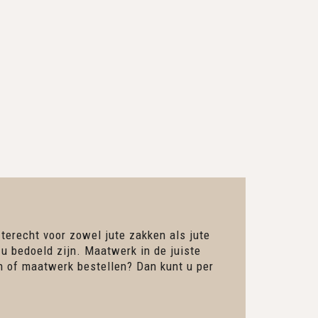
 terecht voor zowel jute zakken als jute
 u bedoeld zijn. Maatwerk in de juiste
en of maatwerk bestellen? Dan kunt u per