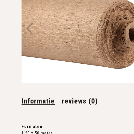
Informatie
reviews (0)
Formaten:
1,20 x 50 meter