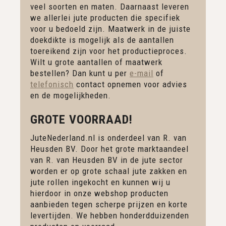
veel soorten en maten. Daarnaast leveren
we allerlei jute producten die specifiek
voor u bedoeld zijn. Maatwerk in de juiste
doekdikte is mogelijk als de aantallen
toereikend zijn voor het productieproces.
Wilt u grote aantallen of maatwerk
bestellen? Dan kunt u per
e-mail
of
telefonisch
contact opnemen voor advies
en de mogelijkheden.
GROTE VOORRAAD!
JuteNederland.nl is onderdeel van R. van
Heusden BV. Door het grote marktaandeel
van R. van Heusden BV in de jute sector
worden er op grote schaal jute zakken en
jute rollen ingekocht en kunnen wij u
hierdoor in onze webshop producten
aanbieden tegen scherpe prijzen en korte
levertijden. We hebben honderdduizenden