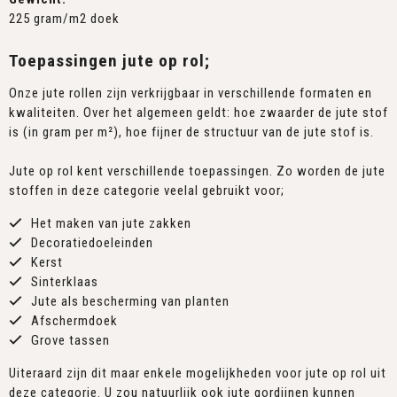
225 gram/m2 doek
Toepassingen jute op rol;
Onze jute rollen zijn verkrijgbaar in verschillende formaten en
kwaliteiten. Over het algemeen geldt: hoe zwaarder de jute stof
is (in gram per m²), hoe fijner de structuur van de jute stof is.
Jute op rol kent verschillende toepassingen. Zo worden de jute
stoffen in deze categorie veelal gebruikt voor;
Het maken van jute zakken
Decoratiedoeleinden
Kerst
Sinterklaas
Jute als bescherming van planten
Afschermdoek
Grove tassen
Uiteraard zijn dit maar enkele mogelijkheden voor jute op rol uit
deze categorie. U zou natuurlijk ook jute gordijnen kunnen