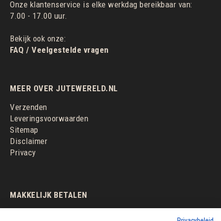
Onze klantenservice is elke werkdag bereikbaar van:
7.00 - 17.00 uur.
Bekijk ook onze:
FAQ / Veelgestelde vragen
MEER OVER JUTEWERELD.NL
Verzenden
Leveringsvoorwaarden
Sitemap
Disclaimer
Privacy
MAKKELIJK BETALEN
Privacybeleid