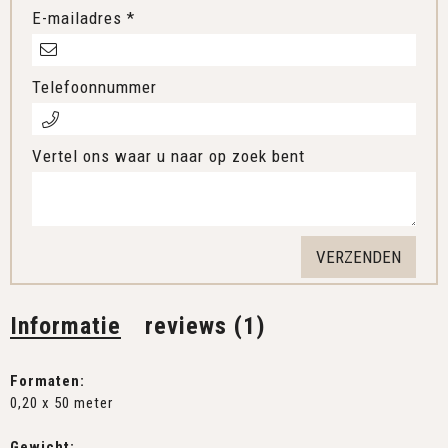
E-mailadres *
Telefoonnummer
Vertel ons waar u naar op zoek bent
Informatie
reviews (1)
Formaten:
0,20 x 50 meter
Gewicht: