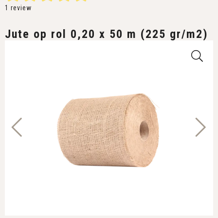
1
review
Jute op rol 0,20 x 50 m (225 gr/m2)