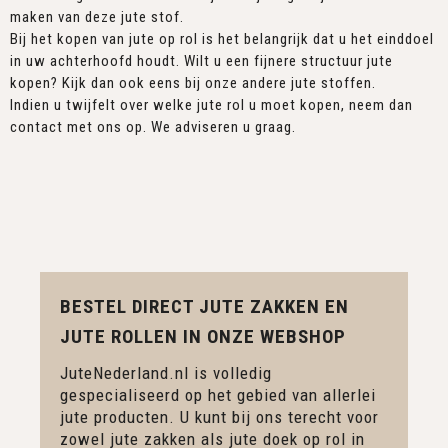
maken van deze jute stof.
Bij het kopen van jute op rol is het belangrijk dat u het einddoel
in uw achterhoofd houdt. Wilt u een fijnere structuur jute
kopen? Kijk dan ook eens bij onze andere jute stoffen.
Indien u twijfelt over welke jute rol u moet kopen, neem dan
contact met ons op. We adviseren u graag.
BESTEL DIRECT JUTE ZAKKEN EN
JUTE ROLLEN IN ONZE WEBSHOP
JuteNederland.nl is volledig
gespecialiseerd op het gebied van allerlei
jute producten. U kunt bij ons terecht voor
zowel jute zakken als jute doek op rol in