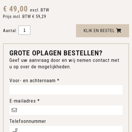
€ 49,00
excl. BTW
Prijs incl. BTW € 59,29
Aantal:
KLIK EN BESTEL
GROTE OPLAGEN BESTELLEN?
Geef uw aanvraag door en wij nemen contact met
u op over de mogelijkheden.
Voor- en achternaam *
E-mailadres *
Telefoonnummer