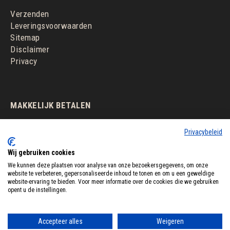
Verzenden
Leveringsvoorwaarden
Sitemap
Disclaimer
Privacy
MAKKELIJK BETALEN
Privacybeleid
Wij gebruiken cookies
We kunnen deze plaatsen voor analyse van onze bezoekersgegevens, om onze
website te verbeteren, gepersonaliseerde inhoud te tonen en om u een geweldige
website-ervaring te bieden. Voor meer informatie over de cookies die we gebruiken
opent u de instellingen.
Accepteer alles
Weigeren