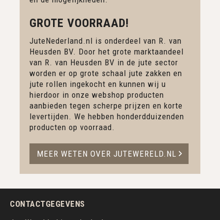
GROTE VOORRAAD!
JuteNederland.nl is onderdeel van R. van
Heusden BV. Door het grote marktaandeel
van R. van Heusden BV in de jute sector
worden er op grote schaal jute zakken en
jute rollen ingekocht en kunnen wij u
hierdoor in onze webshop producten
aanbieden tegen scherpe prijzen en korte
levertijden. We hebben honderdduizenden
producten op voorraad.
MEER WETEN OVER JUTEWERELD.NL
CONTACTGEGEVENS