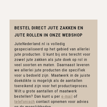
BESTEL DIRECT JUTE ZAKKEN EN
JUTE ROLLEN IN ONZE WEBSHOP
JuteNederland.nl is volledig
gespecialiseerd op het gebied van allerlei
jute producten. U kunt bij ons terecht voor
zowel jute zakken als jute doek op rol in
veel soorten en maten. Daarnaast leveren
we allerlei jute producten die specifiek
voor u bedoeld zijn. Maatwerk in de juiste
doekdikte is mogelijk als de aantallen
toereikend zijn voor het productieproces.
Wilt u grote aantallen of maatwerk
bestellen? Dan kunt u per
e-mail
of
telefonisch
contact opnemen voor advies
en de mogelijkheden.