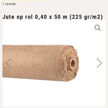
1
review
Jute op rol 0,40 x 50 m (225 gr/m2)