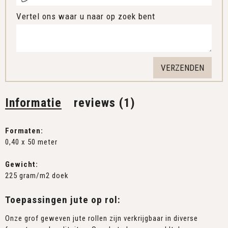
Vertel ons waar u naar op zoek bent
Informatie
reviews (1)
Formaten:
0,40 x 50 meter
Gewicht:
225 gram/m2 doek
Toepassingen jute op rol:
Onze grof geweven jute rollen zijn verkrijgbaar in diverse