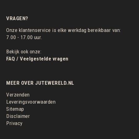
VRAGEN?
Onze klantenservice is elke werkdag bereikbaar van:
7.00 - 17.00 uur.
Bekijk ook onze:
FAQ / Veelgestelde vragen
MEER OVER JUTEWERELD.NL
Verzenden
Leveringsvoorwaarden
Sitemap
Disclaimer
Privacy