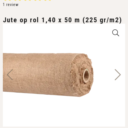
1
review
Jute op rol 1,40 x 50 m (225 gr/m2)