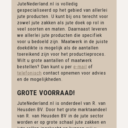
JuteNederland.nl is volledig
gespecialiseerd op het gebied van allerlei
jute producten. U kunt bij ons terecht voor
zowel jute zakken als jute doek op rol in
veel soorten en maten. Daarnaast leveren
we allerlei jute producten die specifiek
voor u bedoeld zijn. Maatwerk in de juiste
doekdikte is mogelijk als de aantallen
toereikend zijn voor het productieproces.
Wilt u grote aantallen of maatwerk
bestellen? Dan kunt u per
e-mail
of
telefonisch
contact opnemen voor advies
en de mogelijkheden.
GROTE VOORRAAD!
JuteNederland.nl is onderdeel van R. van
Heusden BV. Door het grote marktaandeel
van R. van Heusden BV in de jute sector
worden er op grote schaal jute zakken en