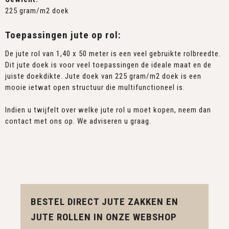
225 gram/m2 doek
Toepassingen jute op rol:
De jute rol van 1,40 x 50 meter is een veel gebruikte rolbreedte.
Dit jute doek is voor veel toepassingen de ideale maat en de
juiste doekdikte. Jute doek van 225 gram/m2 doek is een
mooie ietwat open structuur die multifunctioneel is.
Indien u twijfelt over welke jute rol u moet kopen, neem dan
contact met ons op. We adviseren u graag.
BESTEL DIRECT JUTE ZAKKEN EN
JUTE ROLLEN IN ONZE WEBSHOP