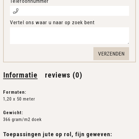
Telefoonnummer
Vertel ons waar u naar op zoek bent
Informatie
reviews (0)
Formaten:
1,20 x 50 meter
Gewicht:
366 gram/m2 doek
Toepassingen jute op rol, fijn geweven: