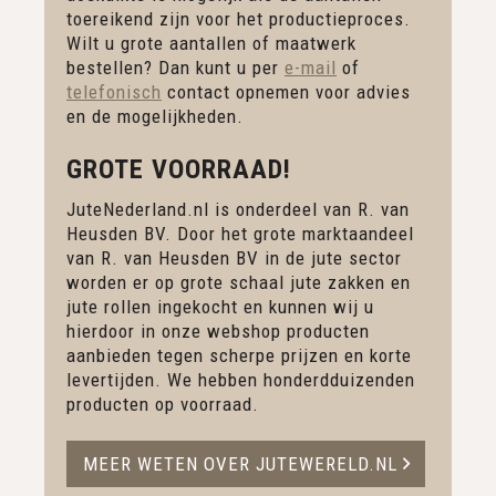
toereikend zijn voor het productieproces.
Wilt u grote aantallen of maatwerk
bestellen? Dan kunt u per
e-mail
of
telefonisch
contact opnemen voor advies
en de mogelijkheden.
GROTE VOORRAAD!
JuteNederland.nl is onderdeel van R. van
Heusden BV. Door het grote marktaandeel
van R. van Heusden BV in de jute sector
worden er op grote schaal jute zakken en
jute rollen ingekocht en kunnen wij u
hierdoor in onze webshop producten
aanbieden tegen scherpe prijzen en korte
levertijden. We hebben honderdduizenden
producten op voorraad.
MEER WETEN OVER JUTEWERELD.NL