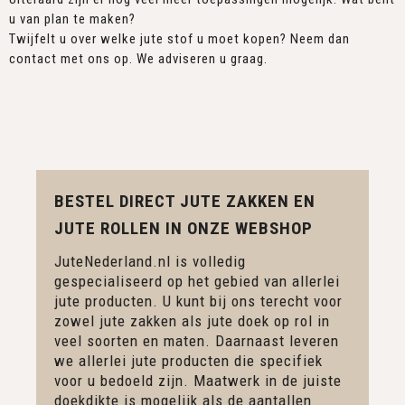
u van plan te maken?
Twijfelt u over welke jute stof u moet kopen? Neem dan
contact met ons op. We adviseren u graag.
BESTEL DIRECT JUTE ZAKKEN EN
JUTE ROLLEN IN ONZE WEBSHOP
JuteNederland.nl is volledig
gespecialiseerd op het gebied van allerlei
jute producten. U kunt bij ons terecht voor
zowel jute zakken als jute doek op rol in
veel soorten en maten. Daarnaast leveren
we allerlei jute producten die specifiek
voor u bedoeld zijn. Maatwerk in de juiste
doekdikte is mogelijk als de aantallen