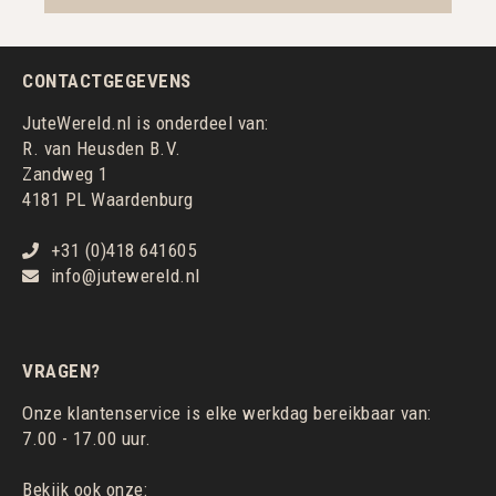
CONTACTGEGEVENS
JuteWereld.nl is onderdeel van:
R. van Heusden B.V.
Zandweg 1
4181 PL Waardenburg
+31 (0)418 641605
info@jutewereld.nl
VRAGEN?
Onze klantenservice is elke werkdag bereikbaar van:
7.00 - 17.00 uur.
Bekijk ook onze: