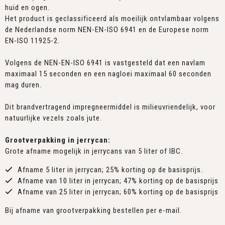
huid en ogen.
Het product is geclassificeerd als moeilijk ontvlambaar volgens
de Nederlandse norm NEN-EN-ISO 6941 en de Europese norm
EN-ISO 11925-2.
Volgens de NEN-EN-ISO 6941 is vastgesteld dat een navlam
maximaal 15 seconden en een nagloei maximaal 60 seconden
mag duren.
Dit brandvertragend impregneermiddel is milieuvriendelijk, voor
natuurlijke vezels zoals jute.
Grootverpakking in jerrycan:
Grote afname mogelijk in jerrycans van 5 liter of IBC.
Afname 5 liter in jerrycan; 25% korting op de basisprijs.
Afname van 10 liter in jerrycan; 47% korting op de basisprijs
Afname van 25 liter in jerrycan; 60% korting op de basisprijs
Bij afname van grootverpakking bestellen per e-mail.