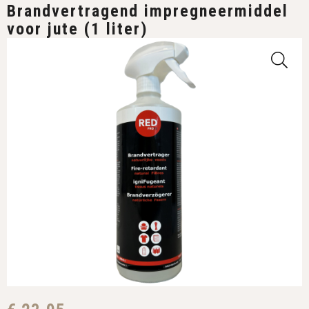
Brandvertragend impregneermiddel
voor jute (1 liter)