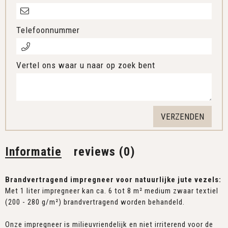
Telefoonnummer
Vertel ons waar u naar op zoek bent
Informatie
reviews (0)
Brandvertragend impregneer voor natuurlijke jute vezels:
Met 1 liter impregneer kan ca. 6 tot 8 m² medium zwaar textiel
(200 - 280 g/m²) brandvertragend worden behandeld.
Onze impregneer is milieuvriendelijk en niet irriterend voor de