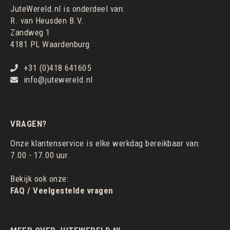
JuteWereld.nl is onderdeel van:
R. van Heusden B.V.
Zandweg 1
4181 PL Waardenburg
+31 (0)418 641605
info@jutewereld.nl
VRAGEN?
Onze klantenservice is elke werkdag bereikbaar van:
7.00 - 17.00 uur.
Bekijk ook onze:
FAQ / Veelgestelde vragen