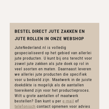
BESTEL DIRECT JUTE ZAKKEN EN
JUTE ROLLEN IN ONZE WEBSHOP
JuteNederland.nl is volledig
gespecialiseerd op het gebied van allerlei
jute producten. U kunt bij ons terecht voor
zowel jute zakken als jute doek op rol in
veel soorten en maten. Daarnaast leveren
we allerlei jute producten die specifiek
voor u bedoeld zijn. Maatwerk in de juiste
doekdikte is mogelijk als de aantallen
toereikend zijn voor het productieproces.
Wilt u grote aantallen of maatwerk
bestellen? Dan kunt u per
e-mail
of
telefonisch
contact opnemen voor advies