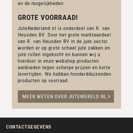
en de mogelijkheden.
GROTE VOORRAAD!
JuteNederland.nl is onderdeel van R. van
Heusden BV. Door het grote marktaandeel
van R. van Heusden BV in de jute sector
worden er op grote schaal jute zakken en
jute rollen ingekocht en kunnen wij u
hierdoor in onze webshop producten
aanbieden tegen scherpe prijzen en korte
levertijden. We hebben honderdduizenden
producten op voorraad.
MEER WETEN OVER JUTEWERELD.NL
CONTACTGEGEVENS