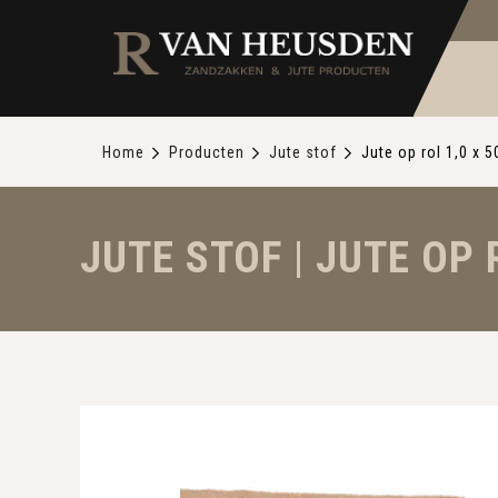
Home
Producten
Jute stof
Jute op rol 1,0 x 
JUTE STOF | JUTE OP 