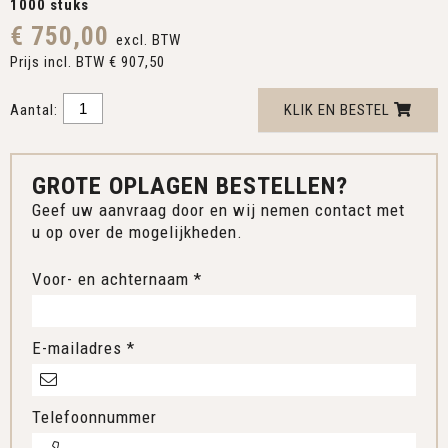
1000 stuks
€ 750,00
excl. BTW
Prijs incl. BTW € 907,50
Aantal:
KLIK EN BESTEL
GROTE OPLAGEN BESTELLEN?
Geef uw aanvraag door en wij nemen contact met
u op over de mogelijkheden.
Voor- en achternaam *
E-mailadres *
Telefoonnummer