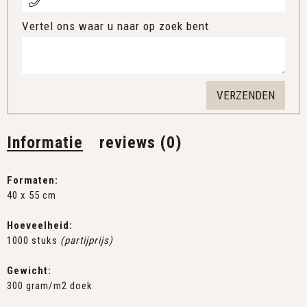
Vertel ons waar u naar op zoek bent
Informatie
reviews (0)
Formaten:
40 x 55 cm
Hoeveelheid:
1000 stuks
(partijprijs)
Gewicht:
300 gram/m2 doek