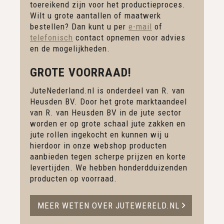
toereikend zijn voor het productieproces.
Wilt u grote aantallen of maatwerk
bestellen? Dan kunt u per
e-mail
of
telefonisch
contact opnemen voor advies
en de mogelijkheden.
GROTE VOORRAAD!
JuteNederland.nl is onderdeel van R. van
Heusden BV. Door het grote marktaandeel
van R. van Heusden BV in de jute sector
worden er op grote schaal jute zakken en
jute rollen ingekocht en kunnen wij u
hierdoor in onze webshop producten
aanbieden tegen scherpe prijzen en korte
levertijden. We hebben honderdduizenden
producten op voorraad.
MEER WETEN OVER JUTEWERELD.NL