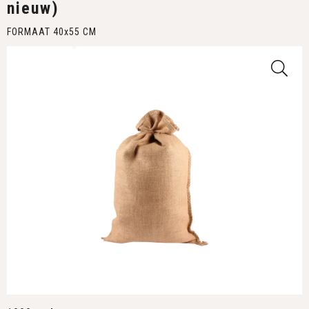
nieuw)
FORMAAT 40x55 CM