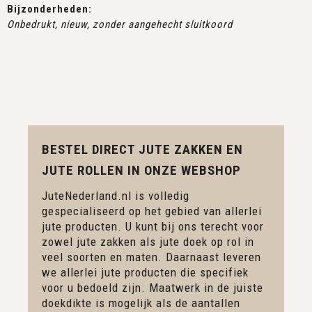
Bijzonderheden:
Onbedrukt, nieuw, zonder aangehecht sluitkoord
BESTEL DIRECT JUTE ZAKKEN EN
JUTE ROLLEN IN ONZE WEBSHOP
JuteNederland.nl is volledig
gespecialiseerd op het gebied van allerlei
jute producten. U kunt bij ons terecht voor
zowel jute zakken als jute doek op rol in
veel soorten en maten. Daarnaast leveren
we allerlei jute producten die specifiek
voor u bedoeld zijn. Maatwerk in de juiste
doekdikte is mogelijk als de aantallen