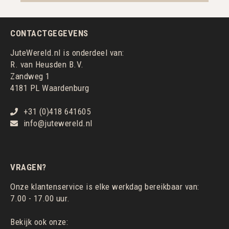
CONTACTGEGEVENS
JuteWereld.nl is onderdeel van:
R. van Heusden B.V.
Zandweg 1
4181 PL Waardenburg
+31 (0)418 641605
info@jutewereld.nl
VRAGEN?
Onze klantenservice is elke werkdag bereikbaar van:
7.00 - 17.00 uur.
Bekijk ook onze: