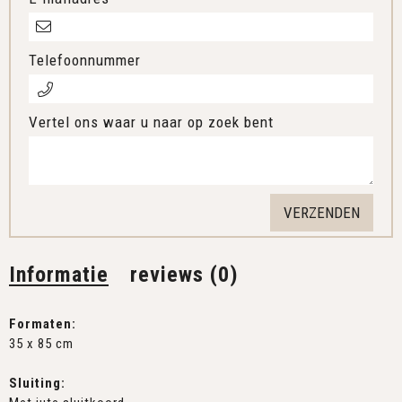
Telefoonnummer
Vertel ons waar u naar op zoek bent
Informatie
reviews (0)
Formaten:
35 x 85 cm
Sluiting: