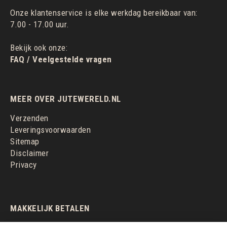
Onze klantenservice is elke werkdag bereikbaar van:
7.00 - 17.00 uur.
Bekijk ook onze:
FAQ / Veelgestelde vragen
MEER OVER JUTEWERELD.NL
Verzenden
Leveringsvoorwaarden
Sitemap
Disclaimer
Privacy
MAKKELIJK BETALEN