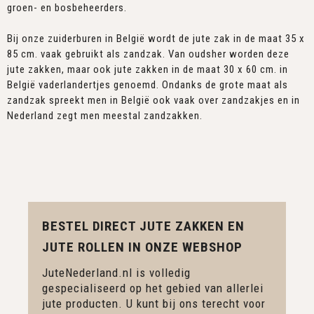
groen- en bosbeheerders.
Bij onze zuiderburen in België wordt de jute zak in de maat 35 x
85 cm. vaak gebruikt als zandzak. Van oudsher worden deze
jute zakken, maar ook jute zakken in de maat 30 x 60 cm. in
België vaderlandertjes genoemd. Ondanks de grote maat als
zandzak spreekt men in België ook vaak over zandzakjes en in
Nederland zegt men meestal zandzakken.
BESTEL DIRECT JUTE ZAKKEN EN
JUTE ROLLEN IN ONZE WEBSHOP
JuteNederland.nl is volledig
gespecialiseerd op het gebied van allerlei
jute producten. U kunt bij ons terecht voor