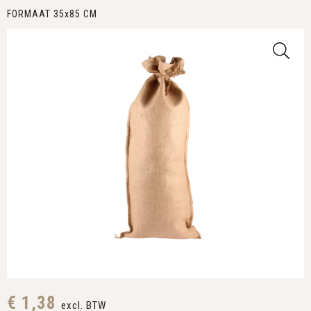
FORMAAT 35x85 CM
€ 1,38
excl. BTW