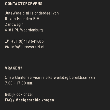
CONTACTGEGEVENS
JuteWereld.nl is onderdeel van:
R. van Heusden B.V.
Zandweg 1
4181 PL Waardenburg
+31 (0)418 641605
info@jutewereld.nl
VRAGEN?
Onze klantenservice is elke werkdag bereikbaar van:
7.00 - 17.00 uur.
Bekijk ook onze:
FAQ / Veelgestelde vragen