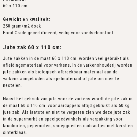
60 x 110 cm
Gewicht en kwaliteit:
250 gram/m2 doek
Food Grade gecertificeerd; veilig voor voedselcontact
Jute zak 60 x 110 cm:
Jute zakken in de maat 60 x 110 cm. worden veel gebruikt als
afleidingsmateriaal voor varkens. In de varkenshouderij worden
jute zakken als biologisch afbreekbaar materiaal aan de
varkens aangeboden als spelmateriaal of jute om mee te
nestelen.
Naast het gebruik van jute voor de varkens wordt de jute zak in
de maat 60 x 110 cm. voor aardappels altijd gebruikt als 50 kg.
jute zak. Als laatste en niet te vergeten zien we deze jute zak
in de supermarkt en speelgoedwinkels als verpakking voor
kruidnoten, pepernoten, snoepgoed en cadeautjes met kerst en
sinterklaas.