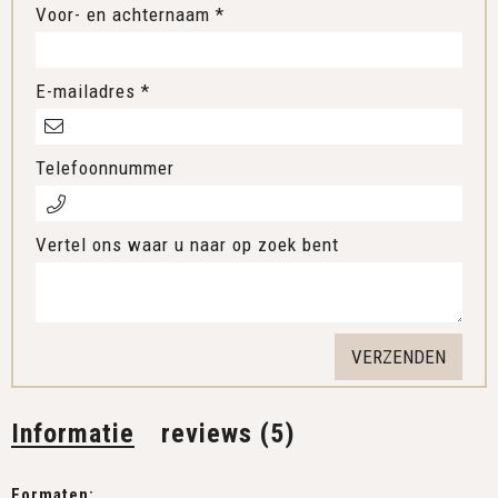
Voor- en achternaam *
E-mailadres *
Telefoonnummer
Vertel ons waar u naar op zoek bent
Informatie
reviews (5)
Formaten: