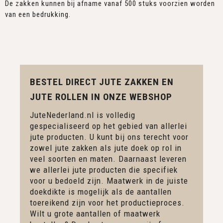
De zakken kunnen bij afname vanaf 500 stuks voorzien worden
van een bedrukking.
BESTEL DIRECT JUTE ZAKKEN EN
JUTE ROLLEN IN ONZE WEBSHOP
JuteNederland.nl is volledig
gespecialiseerd op het gebied van allerlei
jute producten. U kunt bij ons terecht voor
zowel jute zakken als jute doek op rol in
veel soorten en maten. Daarnaast leveren
we allerlei jute producten die specifiek
voor u bedoeld zijn. Maatwerk in de juiste
doekdikte is mogelijk als de aantallen
toereikend zijn voor het productieproces.
Wilt u grote aantallen of maatwerk