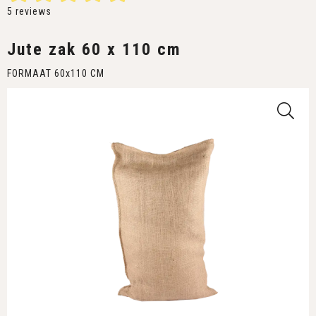
5
reviews
Jute zak 60 x 110 cm
FORMAAT 60x110 CM