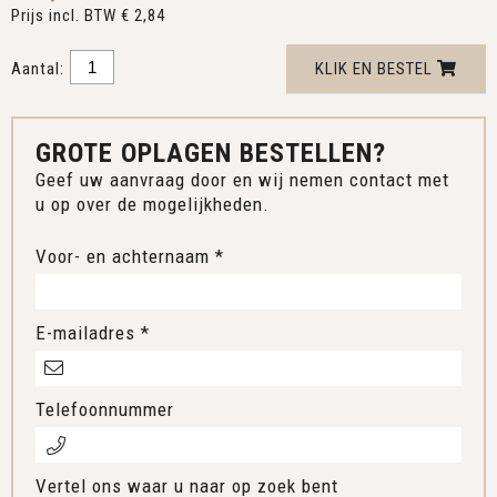
Prijs incl. BTW € 2,84
Aantal:
KLIK EN BESTEL
GROTE OPLAGEN BESTELLEN?
Geef uw aanvraag door en wij nemen contact met
u op over de mogelijkheden.
Voor- en achternaam *
E-mailadres *
Telefoonnummer
Vertel ons waar u naar op zoek bent