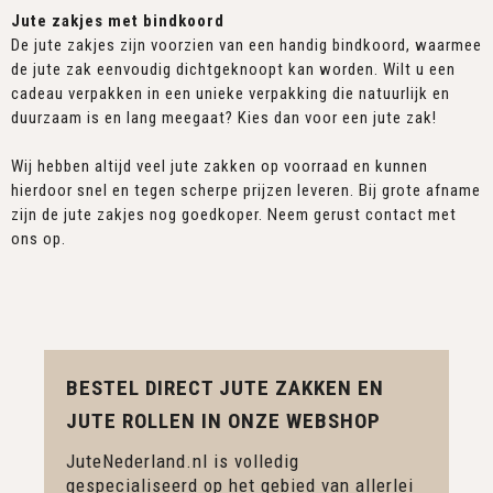
Jute zakjes met bindkoord
De jute zakjes zijn voorzien van een handig bindkoord, waarmee
de jute zak eenvoudig dichtgeknoopt kan worden. Wilt u een
cadeau verpakken in een unieke verpakking die natuurlijk en
duurzaam is en lang meegaat? Kies dan voor een jute zak!
Wij hebben altijd veel jute zakken op voorraad en kunnen
hierdoor snel en tegen scherpe prijzen leveren. Bij grote afname
zijn de jute zakjes nog goedkoper. Neem gerust contact met
ons op.
BESTEL DIRECT JUTE ZAKKEN EN
JUTE ROLLEN IN ONZE WEBSHOP
JuteNederland.nl is volledig
gespecialiseerd op het gebied van allerlei