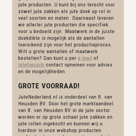
jute producten. U kunt bij ons terecht voor
zowel jute zakken als jute doek op rol in
veel soorten en maten. Daarnaast leveren
we allerlei jute producten die specifiek
voor u bedoeld zijn. Maatwerk in de juiste
doekdikte is mogelijk als de aantallen
toereikend zijn voor het productieproces.
Wilt u grote aantallen of maatwerk
bestellen? Dan kunt u per
e-mail
of
telefonisch
contact opnemen voor advies
en de mogelijkheden.
GROTE VOORRAAD!
JuteNederland.nl is onderdeel van R. van
Heusden BV. Door het grote marktaandeel
van R. van Heusden BV in de jute sector
worden er op grote schaal jute zakken en
jute rollen ingekocht en kunnen wij u
hierdoor in onze webshop producten