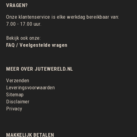
VRAGEN?
Onze klantenservice is elke werkdag bereikbaar van:
7.00 - 17.00 uur.
Bekijk ook onze:
FAQ / Veelgestelde vragen
MEER OVER JUTEWERELD.NL
Verzenden
Leveringsvoorwaarden
Sitemap
Disclaimer
Privacy
MAKKELIJK BETALEN