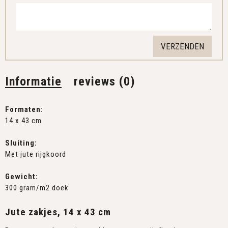
Informatie
reviews (0)
Formaten:
14 x 43 cm
Sluiting:
Met jute rijgkoord
Gewicht:
300 gram/m2 doek
Jute zakjes, 14 x 43 cm