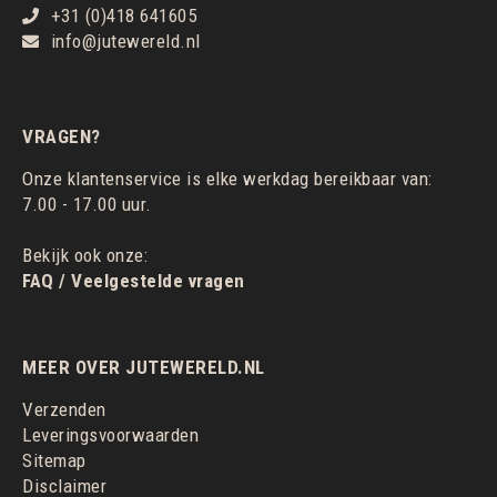
+31 (0)418 641605
info@jutewereld.nl
VRAGEN?
Onze klantenservice is elke werkdag bereikbaar van:
7.00 - 17.00 uur.
Bekijk ook onze:
FAQ / Veelgestelde vragen
MEER OVER JUTEWERELD.NL
Verzenden
Leveringsvoorwaarden
Sitemap
Disclaimer