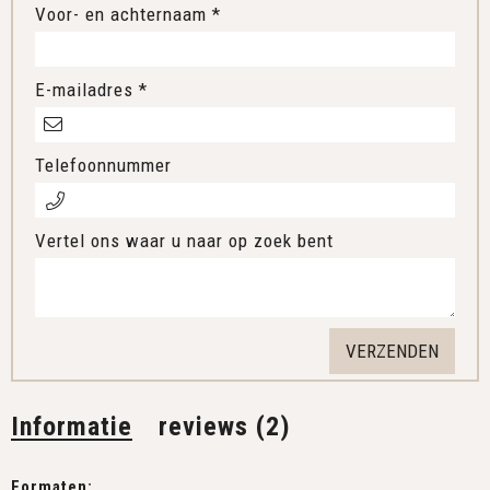
Voor- en achternaam *
E-mailadres *
Telefoonnummer
Vertel ons waar u naar op zoek bent
Informatie
reviews (2)
Formaten: