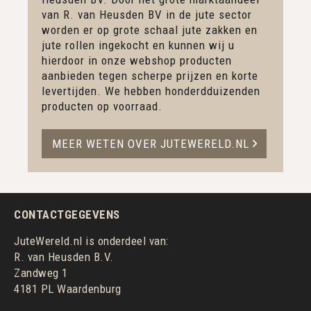
van R. van Heusden BV in de jute sector
worden er op grote schaal jute zakken en
jute rollen ingekocht en kunnen wij u
hierdoor in onze webshop producten
aanbieden tegen scherpe prijzen en korte
levertijden. We hebben honderdduizenden
producten op voorraad.
MEER WETEN OVER JUTEWERELD.NL
CONTACTGEGEVENS
JuteWereld.nl is onderdeel van:
R. van Heusden B.V.
Zandweg 1
4181 PL Waardenburg