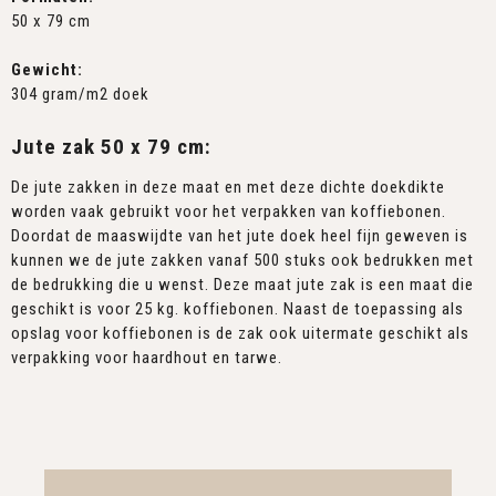
50 x 79 cm
Gewicht:
304 gram/m2 doek
Jute zak 50 x 79 cm:
De jute zakken in deze maat en met deze dichte doekdikte
worden vaak gebruikt voor het verpakken van koffiebonen.
Doordat de maaswijdte van het jute doek heel fijn geweven is
kunnen we de jute zakken vanaf 500 stuks ook bedrukken met
de bedrukking die u wenst. Deze maat jute zak is een maat die
geschikt is voor 25 kg. koffiebonen. Naast de toepassing als
opslag voor koffiebonen is de zak ook uitermate geschikt als
verpakking voor haardhout en tarwe.