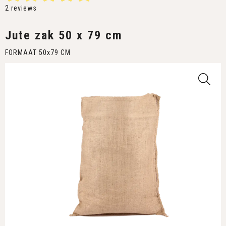
2
reviews
Jute zak 50 x 79 cm
FORMAAT 50x79 CM