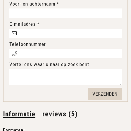
Voor- en achternaam *
E-mailadres *
Telefoonnummer
Vertel ons waar u naar op zoek bent
Informatie
reviews (5)
Formaten: