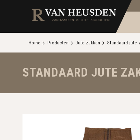
Home
Producten
Jute zakken
Standaard jute 
STANDAARD JUTE ZAKK