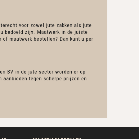
 terecht voor zowel jute zakken als jute
 u bedoeld zijn. Maatwerk in de juiste
en of maatwerk bestellen? Dan kunt u per
en BV in de jute sector worden er op
en aanbieden tegen scherpe prijzen en