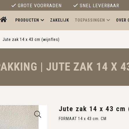
GROTE VOORRADEN
SNEL LEVERBAAR
PRODUCTEN
ZAKELIJK
TOEPASSINGEN
OVER 
Jute zak 14 x 43 cm (wijnfles)
KKING | JUTE ZAK 14 X 4
Jute zak 14 x 43 cm 
FORMAAT 14 x 43 cm. CM