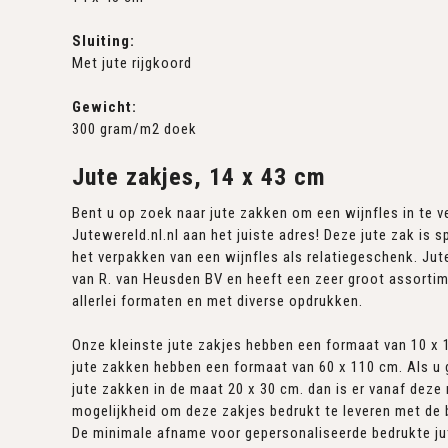
Sluiting:
Met jute rijgkoord
Gewicht:
300 gram/m2 doek
Jute zakjes, 14 x 43 cm
Bent u op zoek naar jute zakken om een wijnfles in te v
Jutewereld.nl.nl aan het juiste adres! Deze jute zak is 
het verpakken van een wijnfles als relatiegeschenk. Jut
van R. van Heusden BV en heeft een zeer groot assortim
allerlei formaten en met diverse opdrukken.
Onze kleinste jute zakjes hebben een formaat van 10 x 
jute zakken hebben een formaat van 60 x 110 cm. Als u 
jute zakken in de maat 20 x 30 cm. dan is er vanaf deze
mogelijkheid om deze zakjes bedrukt te leveren met de 
De minimale afname voor gepersonaliseerde bedrukte ju