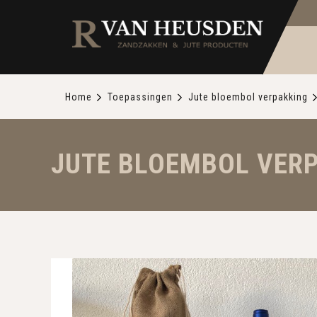
Home
Toepassingen
Jute bloembol verpakking
JUTE BLOEMBOL VERPA