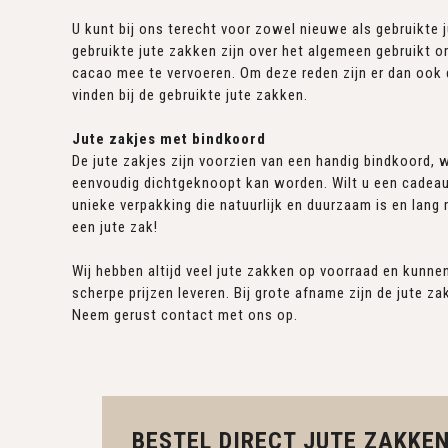
U kunt bij ons terecht voor zowel nieuwe als gebruikte 
gebruikte jute zakken zijn over het algemeen gebruikt o
cacao mee te vervoeren. Om deze reden zijn er dan ook 
vinden bij de gebruikte jute zakken.
Jute zakjes met bindkoord
De jute zakjes zijn voorzien van een handig bindkoord,
eenvoudig dichtgeknoopt kan worden. Wilt u een cadeau
unieke verpakking die natuurlijk en duurzaam is en lang
een jute zak!
Wij hebben altijd veel jute zakken op voorraad en kunne
scherpe prijzen leveren. Bij grote afname zijn de jute z
Neem gerust contact met ons op.
BESTEL DIRECT JUTE ZAKKEN