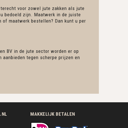
 terecht voor zowel jute zakken als jute
 u bedoeld zijn. Maatwerk in de juiste
en of maatwerk bestellen? Dan kunt u per
en BV in de jute sector worden er op
en aanbieden tegen scherpe prijzen en
.NL
MAKKELIJK BETALEN