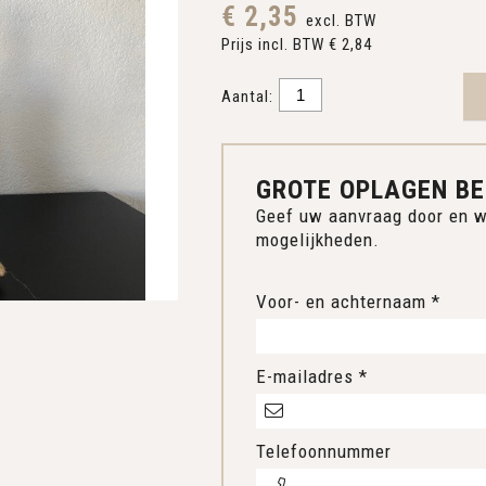
€ 2,35
excl. BTW
Prijs incl. BTW € 2,84
Aantal:
GROTE OPLAGEN BE
Geef uw aanvraag door en w
mogelijkheden.
Voor- en achternaam *
E-mailadres *
Telefoonnummer