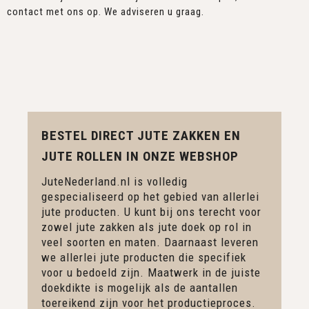
contact met ons op. We adviseren u graag.
BESTEL DIRECT JUTE ZAKKEN EN
JUTE ROLLEN IN ONZE WEBSHOP
JuteNederland.nl is volledig
gespecialiseerd op het gebied van allerlei
jute producten. U kunt bij ons terecht voor
zowel jute zakken als jute doek op rol in
veel soorten en maten. Daarnaast leveren
we allerlei jute producten die specifiek
voor u bedoeld zijn. Maatwerk in de juiste
doekdikte is mogelijk als de aantallen
toereikend zijn voor het productieproces.