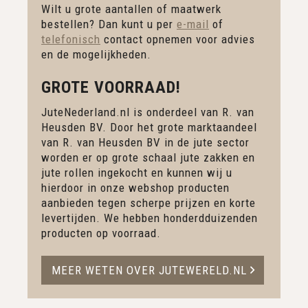
Wilt u grote aantallen of maatwerk
bestellen? Dan kunt u per
e-mail
of
telefonisch
contact opnemen voor advies
en de mogelijkheden.
GROTE VOORRAAD!
JuteNederland.nl is onderdeel van R. van
Heusden BV. Door het grote marktaandeel
van R. van Heusden BV in de jute sector
worden er op grote schaal jute zakken en
jute rollen ingekocht en kunnen wij u
hierdoor in onze webshop producten
aanbieden tegen scherpe prijzen en korte
levertijden. We hebben honderdduizenden
producten op voorraad.
MEER WETEN OVER JUTEWERELD.NL