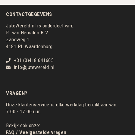
CONTACTGEGEVENS
JuteWereld.nl is onderdeel van:
R. van Heusden B.V.
Zandweg 1
4181 PL Waardenburg
+31 (0)418 641605
info@jutewereld.nl
VRAGEN?
Onze klantenservice is elke werkdag bereikbaar van:
7.00 - 17.00 uur.
Bekijk ook onze:
FAQ / Veelgestelde vragen