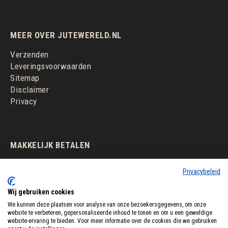
MEER OVER JUTEWERELD.NL
Verzenden
Leveringsvoorwaarden
Sitemap
Disclaimer
Privacy
MAKKELIJK BETALEN
Privacybeleid
Wij gebruiken cookies
We kunnen deze plaatsen voor analyse van onze bezoekersgegevens, om onze
website te verbeteren, gepersonaliseerde inhoud te tonen en om u een geweldige
website-ervaring te bieden. Voor meer informatie over de cookies die we gebruiken