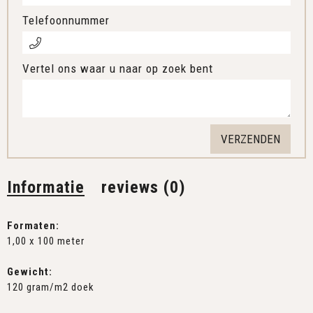
Telefoonnummer
Vertel ons waar u naar op zoek bent
Informatie
reviews (0)
Formaten:
1,00 x 100 meter
Gewicht:
120 gram/m2 doek