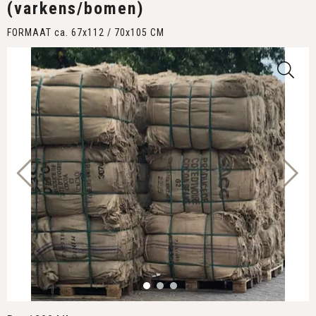
(varkens/bomen)
FORMAAT ca. 67x112 / 70x105 CM