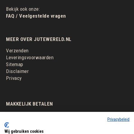
Bekijk ook onze:
FAQ / Veelgestelde vragen
MEER OVER JUTEWERELD.NL
Verzenden
Leveringsvoorwaarden
Sitemap
Disclaimer
Privacy
MAKKELIJK BETALEN
Privacybeleid
Wij gebruiken cookies