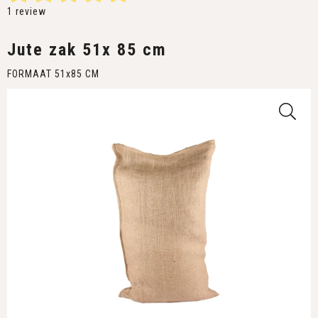
1
review
Jute zak 51x 85 cm
FORMAAT 51x85 CM