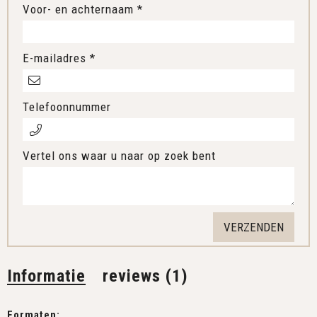
Voor- en achternaam *
E-mailadres *
Telefoonnummer
Vertel ons waar u naar op zoek bent
Informatie
reviews (1)
Formaten: