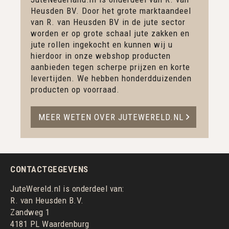
Heusden BV. Door het grote marktaandeel
van R. van Heusden BV in de jute sector
worden er op grote schaal jute zakken en
jute rollen ingekocht en kunnen wij u
hierdoor in onze webshop producten
aanbieden tegen scherpe prijzen en korte
levertijden. We hebben honderdduizenden
producten op voorraad.
MEER WETEN OVER JUTEWERELD.NL
CONTACTGEGEVENS
JuteWereld.nl is onderdeel van:
R. van Heusden B.V.
Zandweg 1
4181 PL Waardenburg