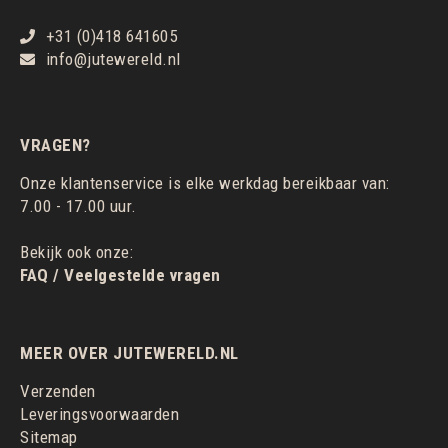
+31 (0)418 641605
info@jutewereld.nl
VRAGEN?
Onze klantenservice is elke werkdag bereikbaar van:
7.00 - 17.00 uur.
Bekijk ook onze:
FAQ / Veelgestelde vragen
MEER OVER JUTEWERELD.NL
Verzenden
Leveringsvoorwaarden
Sitemap