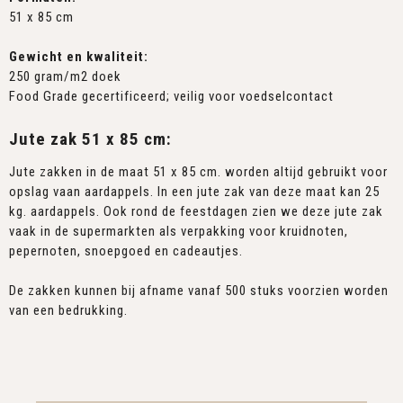
51 x 85 cm
Gewicht en kwaliteit:
250 gram/m2 doek
Food Grade gecertificeerd; veilig voor voedselcontact
Jute zak 51 x 85 cm:
Jute zakken in de maat 51 x 85 cm. worden altijd gebruikt voor
opslag vaan aardappels. In een jute zak van deze maat kan 25
kg. aardappels. Ook rond de feestdagen zien we deze jute zak
vaak in de supermarkten als verpakking voor kruidnoten,
pepernoten, snoepgoed en cadeautjes.
De zakken kunnen bij afname vanaf 500 stuks voorzien worden
van een bedrukking.