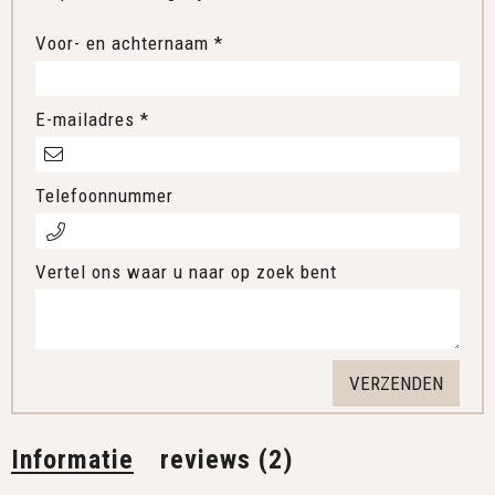
Voor- en achternaam *
E-mailadres *
Telefoonnummer
Vertel ons waar u naar op zoek bent
Informatie
reviews (2)