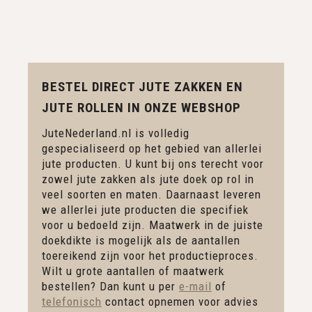
BESTEL DIRECT JUTE ZAKKEN EN
JUTE ROLLEN IN ONZE WEBSHOP
JuteNederland.nl is volledig
gespecialiseerd op het gebied van allerlei
jute producten. U kunt bij ons terecht voor
zowel jute zakken als jute doek op rol in
veel soorten en maten. Daarnaast leveren
we allerlei jute producten die specifiek
voor u bedoeld zijn. Maatwerk in de juiste
doekdikte is mogelijk als de aantallen
toereikend zijn voor het productieproces.
Wilt u grote aantallen of maatwerk
bestellen? Dan kunt u per
e-mail
of
telefonisch
contact opnemen voor advies