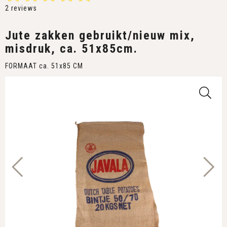
2
reviews
Jute zakken gebruikt/nieuw mix,
misdruk, ca. 51x85cm.
FORMAAT ca. 51x85 CM