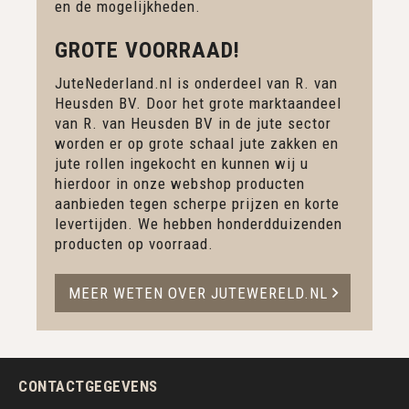
en de mogelijkheden.
GROTE VOORRAAD!
JuteNederland.nl is onderdeel van R. van
Heusden BV. Door het grote marktaandeel
van R. van Heusden BV in de jute sector
worden er op grote schaal jute zakken en
jute rollen ingekocht en kunnen wij u
hierdoor in onze webshop producten
aanbieden tegen scherpe prijzen en korte
levertijden. We hebben honderdduizenden
producten op voorraad.
MEER WETEN OVER JUTEWERELD.NL
CONTACTGEGEVENS