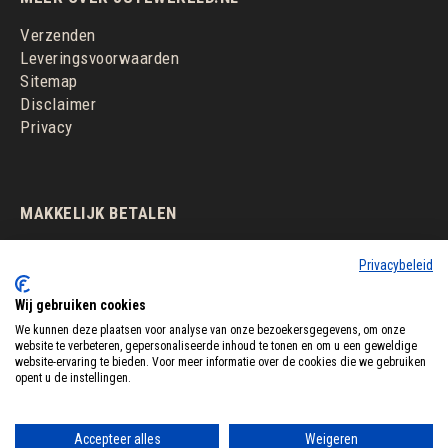
Verzenden
Leveringsvoorwaarden
Sitemap
Disclaimer
Privacy
MAKKELIJK BETALEN
Privacybeleid
Wij gebruiken cookies
We kunnen deze plaatsen voor analyse van onze bezoekersgegevens, om onze
website te verbeteren, gepersonaliseerde inhoud te tonen en om u een geweldige
website-ervaring te bieden. Voor meer informatie over de cookies die we gebruiken
opent u de instellingen.
Accepteer alles
Weigeren