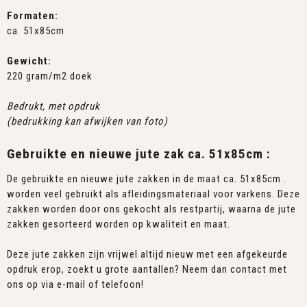
Formaten:
ca. 51x85cm
Gewicht:
220 gram/m2 doek
Bedrukt, met opdruk
(bedrukking
kan afwijken van foto)
Gebruikte en nieuwe jute zak ca. 51x85cm :
De gebruikte en nieuwe jute zakken in de maat ca. 51x85cm .
worden veel gebruikt als afleidingsmateriaal voor varkens. Deze
zakken worden door ons gekocht als restpartij, waarna de jute
zakken gesorteerd worden op kwaliteit en maat.
Deze jute zakken zijn vrijwel altijd nieuw met een afgekeurde
opdruk erop, zoekt u grote aantallen? Neem dan contact met
ons op via e-mail of telefoon!