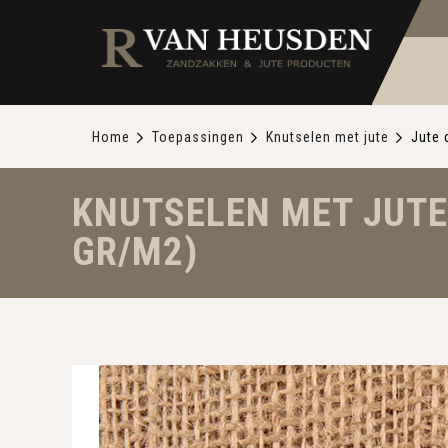
Home
Toepassingen
Knutselen met jute
Jute 
KNUTSELEN MET JUTE 
GR/M2)