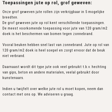
Toepassingen jute op rol, grof geweven:
Onze grof geweven jute rollen zijn verkrijgbaar in 5 mogelijke
breedten.
De grof geweven jute op rol kent verschillende toepassingen.
De meest voorkomende toepassing voor jute van 120 gram/m2
doek is het beschermen van bomen tegen zonnebrand.
Vooral beuken hebben snel last van zonnebrand. Jute op rol van
120 gram/m2 doek is heel soepel en zorgt ervoor dat de beuk
niet verbrand.
Daarnaast wordt dit type jute ook veel gebruikt t.b.v. hechting
van gips, beton en andere materialen, veelal gebruikt door
kunstenaars.
Indien u twijfelt over welke jute rol u moet kopen, neem dan
contact met ons op. We adviseren u graag.