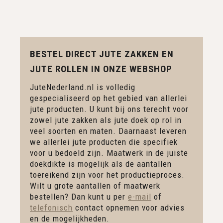
BESTEL DIRECT JUTE ZAKKEN EN
JUTE ROLLEN IN ONZE WEBSHOP
JuteNederland.nl is volledig
gespecialiseerd op het gebied van allerlei
jute producten. U kunt bij ons terecht voor
zowel jute zakken als jute doek op rol in
veel soorten en maten. Daarnaast leveren
we allerlei jute producten die specifiek
voor u bedoeld zijn. Maatwerk in de juiste
doekdikte is mogelijk als de aantallen
toereikend zijn voor het productieproces.
Wilt u grote aantallen of maatwerk
bestellen? Dan kunt u per
e-mail
of
telefonisch
contact opnemen voor advies
en de mogelijkheden.