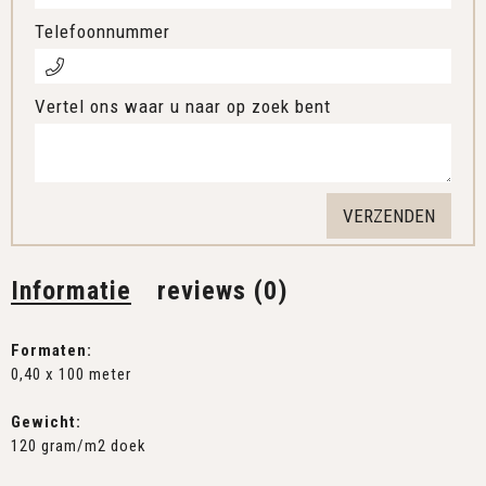
Telefoonnummer
Vertel ons waar u naar op zoek bent
Informatie
reviews (0)
Formaten:
0,40 x 100 meter
Gewicht:
120 gram/m2 doek