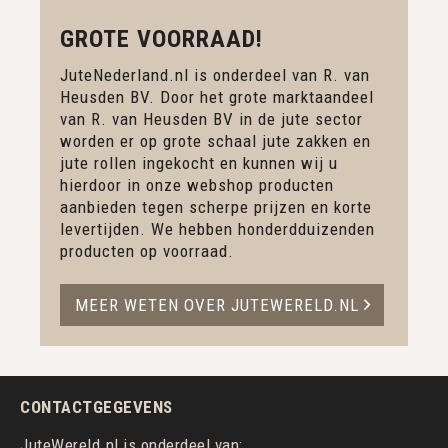
GROTE VOORRAAD!
JuteNederland.nl is onderdeel van R. van
Heusden BV. Door het grote marktaandeel
van R. van Heusden BV in de jute sector
worden er op grote schaal jute zakken en
jute rollen ingekocht en kunnen wij u
hierdoor in onze webshop producten
aanbieden tegen scherpe prijzen en korte
levertijden. We hebben honderdduizenden
producten op voorraad.
MEER WETEN OVER JUTEWERELD.NL
CONTACTGEGEVENS
JuteWereld.nl is onderdeel van: