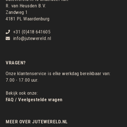
R. van Heusden B.V.
Zandweg 1
4181 PL Waardenburg
+31 (0)418 641605
info@jutewereld.nl
VRAGEN?
Onze klantenservice is elke werkdag bereikbaar van:
7.00 - 17.00 uur.
Bekijk ook onze:
FAQ / Veelgestelde vragen
MEER OVER JUTEWERELD.NL