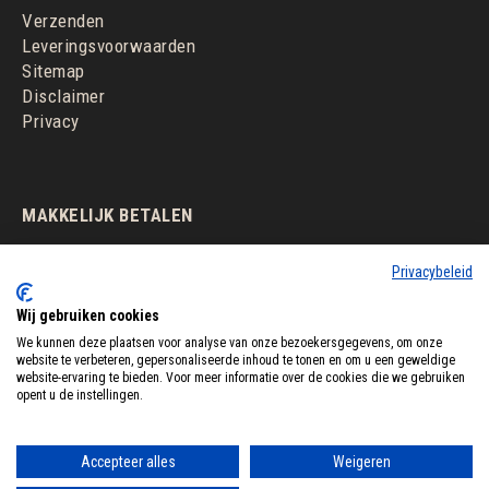
Verzenden
Leveringsvoorwaarden
Sitemap
Disclaimer
Privacy
MAKKELIJK BETALEN
Privacybeleid
Wij gebruiken cookies
We kunnen deze plaatsen voor analyse van onze bezoekersgegevens, om onze
website te verbeteren, gepersonaliseerde inhoud te tonen en om u een geweldige
website-ervaring te bieden. Voor meer informatie over de cookies die we gebruiken
opent u de instellingen.
Accepteer alles
Weigeren