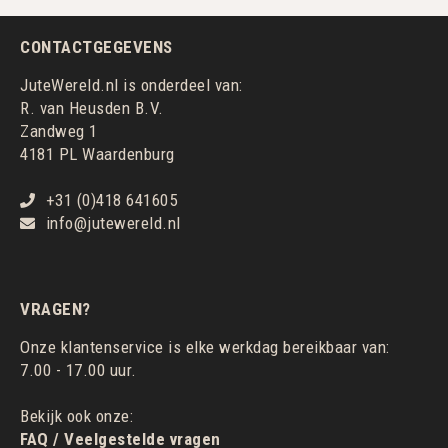
CONTACTGEGEVENS
JuteWereld.nl is onderdeel van:
R. van Heusden B.V.
Zandweg 1
4181 PL Waardenburg
+31 (0)418 641605
info@jutewereld.nl
VRAGEN?
Onze klantenservice is elke werkdag bereikbaar van:
7.00 - 17.00 uur.
Bekijk ook onze:
FAQ / Veelgestelde vragen