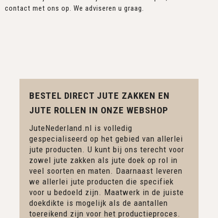
contact met ons op. We adviseren u graag.
BESTEL DIRECT JUTE ZAKKEN EN
JUTE ROLLEN IN ONZE WEBSHOP
JuteNederland.nl is volledig
gespecialiseerd op het gebied van allerlei
jute producten. U kunt bij ons terecht voor
zowel jute zakken als jute doek op rol in
veel soorten en maten. Daarnaast leveren
we allerlei jute producten die specifiek
voor u bedoeld zijn. Maatwerk in de juiste
doekdikte is mogelijk als de aantallen
toereikend zijn voor het productieproces.