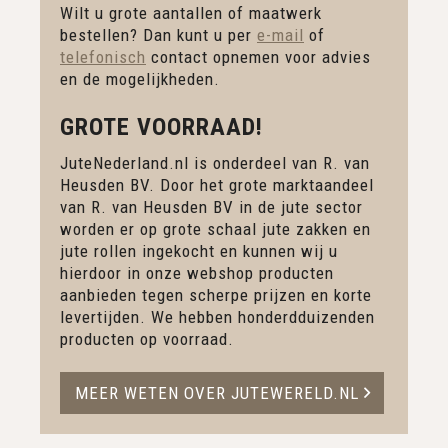
Wilt u grote aantallen of maatwerk
bestellen? Dan kunt u per
e-mail
of
telefonisch
contact opnemen voor advies
en de mogelijkheden.
GROTE VOORRAAD!
JuteNederland.nl is onderdeel van R. van
Heusden BV. Door het grote marktaandeel
van R. van Heusden BV in de jute sector
worden er op grote schaal jute zakken en
jute rollen ingekocht en kunnen wij u
hierdoor in onze webshop producten
aanbieden tegen scherpe prijzen en korte
levertijden. We hebben honderdduizenden
producten op voorraad.
MEER WETEN OVER JUTEWERELD.NL