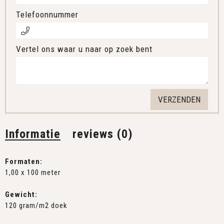
Telefoonnummer
Vertel ons waar u naar op zoek bent
Informatie
reviews (0)
Formaten:
1,00 x 100 meter
Gewicht:
120 gram/m2 doek