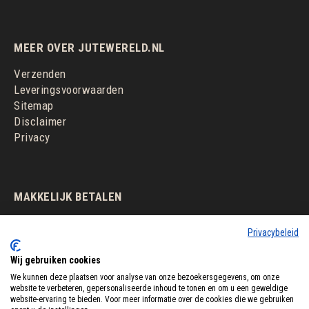
MEER OVER JUTEWERELD.NL
Verzenden
Leveringsvoorwaarden
Sitemap
Disclaimer
Privacy
MAKKELIJK BETALEN
Privacybeleid
Wij gebruiken cookies
We kunnen deze plaatsen voor analyse van onze bezoekersgegevens, om onze
website te verbeteren, gepersonaliseerde inhoud te tonen en om u een geweldige
website-ervaring te bieden. Voor meer informatie over de cookies die we gebruiken