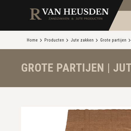
Home
Producten
Jute zakken
Grote partijen
GROTE PARTIJEN | JUT