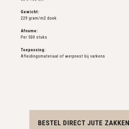
Gewicht:
229 gram/m2 doek
Afname:
Per 500 stuks
Toepassing:
Afleidingsmateriaal of werpnest bij varkens
BESTEL DIRECT JUTE ZAKKEN