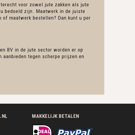
 terecht voor zowel jute zakken als jute
 u bedoeld zijn. Maatwerk in de juiste
en of maatwerk bestellen? Dan kunt u per
en BV in de jute sector worden er op
en aanbieden tegen scherpe prijzen en
.NL
MAKKELIJK BETALEN