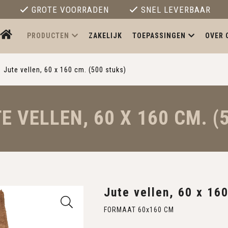
GROTE VOORRADEN
SNEL LEVERBAAR
PRODUCTEN
ZAKELIJK
TOEPASSINGEN
OVER 
Jute vellen, 60 x 160 cm. (500 stuks)
E VELLEN, 60 X 160 CM. (
Jute vellen, 60 x 16
FORMAAT 60x160 CM