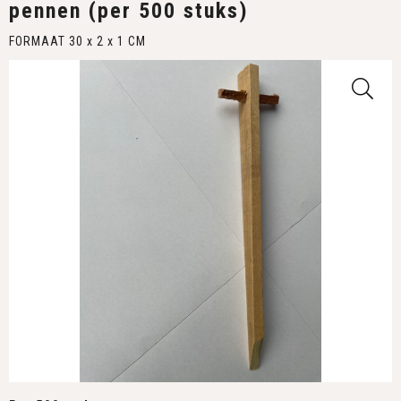
pennen (per 500 stuks)
FORMAAT 30 x 2 x 1 CM