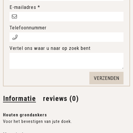
E-mailadres *
Telefoonnummer
Vertel ons waar u naar op zoek bent
Informatie
reviews (0)
Houten gronda
nkers
Voor het bevestigen van jute doek.