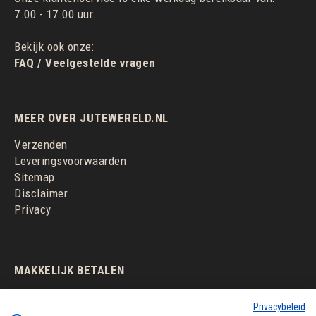
7.00 - 17.00 uur.
Bekijk ook onze:
FAQ / Veelgestelde vragen
MEER OVER JUTEWERELD.NL
Verzenden
Leveringsvoorwaarden
Sitemap
Disclaimer
Privacy
MAKKELIJK BETALEN
Privacybeleid