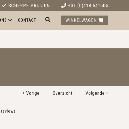
SCHERPE PRIJZEN
+31 (0)418 641605
WINKELWAGEN
ONS
CONTACT
Vorige
Overzicht
Volgende
reviews