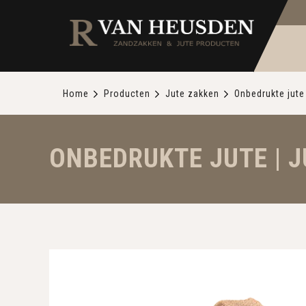
Home
Producten
Jute zakken
Onbedrukte jute
ONBEDRUKTE JUTE | J