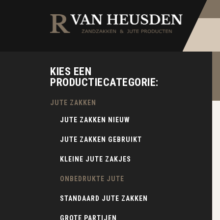
KIES EEN
PRODUCTIECATEGORIE:
JUTE ZAKKEN
JUTE ZAKKEN NIEUW
JUTE ZAKKEN GEBRUIKT
KLEINE JUTE ZAKJES
ONBEDRUKTE JUTE
STANDAARD JUTE ZAKKEN
GROTE PARTIJEN