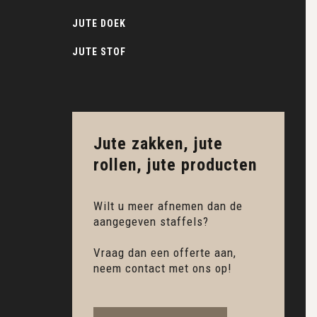
JUTE DOEK
JUTE STOF
Jute zakken, jute
rollen, jute producten
Wilt u meer afnemen dan de
aangegeven staffels?
Vraag dan een offerte aan,
neem contact met ons op!