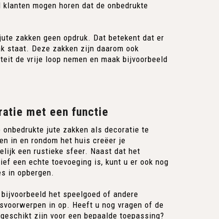
l klanten mogen horen dat de onbedrukte
ute zakken geen opdruk. Dat betekent dat er
zak staat. Deze zakken zijn daarom ook
teit de vrije loop nemen en maak bijvoorbeeld
atie met een functie
 onbedrukte jute zakken als decoratie te
en in en rondom het huis creëer je
lijk een rustieke sfeer. Naast dat het
ief een echte toevoeging is, kunt u er ook nog
es in opbergen.
 bijvoorbeeld het speelgoed of andere
svoorwerpen in op. Heeft u nog vragen of de
geschikt zijn voor een bepaalde toepassing?