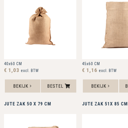
40x60 CM
45x60 CM
€ 1,03
€ 1,16
excl. BTW
excl. BTW
BEKIJK
BESTEL
BEKIJK
JUTE ZAK 50 X 79 CM
JUTE ZAK 51X 85 CM