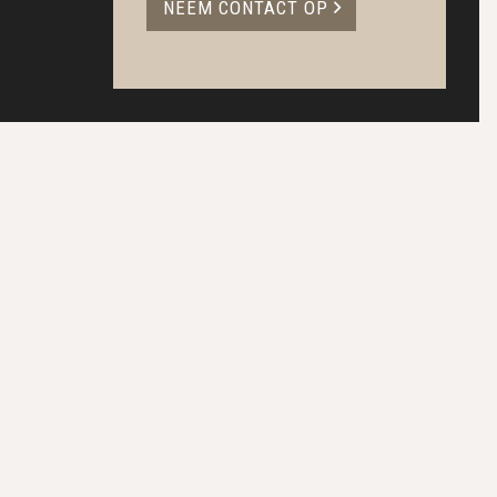
NEEM CONTACT OP