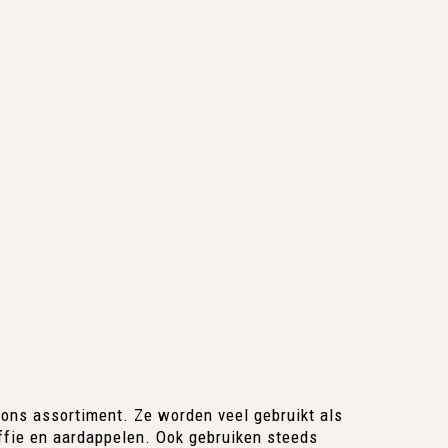
 ons assortiment. Ze worden veel gebruikt als
ffie en aardappelen. Ook gebruiken steeds