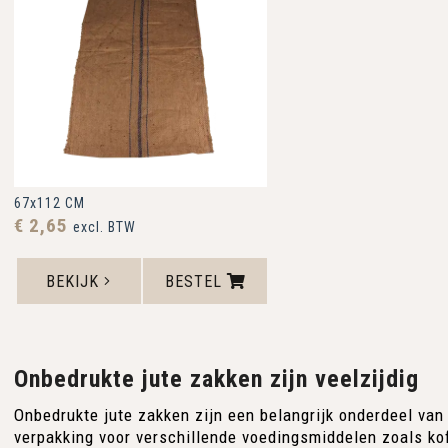
67x112 CM
€ 2,65
excl. BTW
BEKIJK
BESTEL
Onbedrukte jute zakken zijn veelzijdig
Onbedrukte jute zakken zijn een belangrijk onderdeel van
verpakking voor verschillende voedingsmiddelen zoals ko