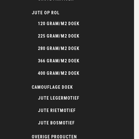
JUTE OP ROL
120 GRAM/M2 DOEK
225 GRAM/M2 DOEK
280 GRAM/M2 DOEK
366 GRAM/M2 DOEK
400 GRAM/M2 DOEK
CAMOUFLAGE DOEK
JUTE LEGERMOTIEF
JUTE RIETMOTIEF
JUTE BOSMOTIEF
OVERIGE PRODUCTEN