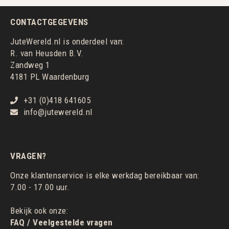
CONTACTGEGEVENS
JuteWereld.nl is onderdeel van:
R. van Heusden B.V.
Zandweg 1
4181 PL Waardenburg
+31 (0)418 641605
info@jutewereld.nl
VRAGEN?
Onze klantenservice is elke werkdag bereikbaar van:
7.00 - 17.00 uur.
Bekijk ook onze:
FAQ / Veelgestelde vragen