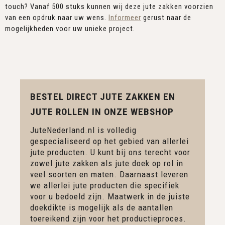
touch? Vanaf 500 stuks kunnen wij deze jute zakken voorzien
van een opdruk naar uw wens.
Informeer
gerust naar de
mogelijkheden voor uw unieke project.
BESTEL DIRECT JUTE ZAKKEN EN
JUTE ROLLEN IN ONZE WEBSHOP
JuteNederland.nl is volledig
gespecialiseerd op het gebied van allerlei
jute producten. U kunt bij ons terecht voor
zowel jute zakken als jute doek op rol in
veel soorten en maten. Daarnaast leveren
we allerlei jute producten die specifiek
voor u bedoeld zijn. Maatwerk in de juiste
doekdikte is mogelijk als de aantallen
toereikend zijn voor het productieproces.