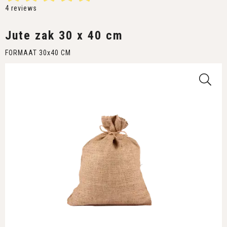
4
reviews
Jute zak 30 x 40 cm
FORMAAT 30x40 CM