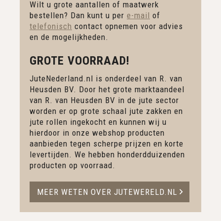
Wilt u grote aantallen of maatwerk
bestellen? Dan kunt u per
e-mail
of
telefonisch
contact opnemen voor advies
en de mogelijkheden.
GROTE VOORRAAD!
JuteNederland.nl is onderdeel van R. van
Heusden BV. Door het grote marktaandeel
van R. van Heusden BV in de jute sector
worden er op grote schaal jute zakken en
jute rollen ingekocht en kunnen wij u
hierdoor in onze webshop producten
aanbieden tegen scherpe prijzen en korte
levertijden. We hebben honderdduizenden
producten op voorraad.
MEER WETEN OVER JUTEWERELD.NL