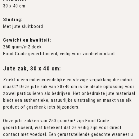
30 x 40 cm
Sluiting:
Met jute sluitkoord
Gewicht en kwaliteit:
250 gram/m2 doek
Food Grade gecertificeerd; veilig voor voedselcontact
Jute zak, 30 x 40 cm:
Zoekt u een milieuvriendelijke en stevige verpakking die indruk
maakt? Deze jute zak van 30x40 cm is de ideale oplossing voor
zowel particulieren als bedrijven. Het onbedrukte jute materiaal
biedt een authentieke, natuurlijke uitstraling en maakt van elk
product of geschenk iets bijzonders.
Onze jute zakken van 250 gram/m² zijn Food Grade
gecertificeerd, wat betekent dat ze veilig zijn voor direct
contact met voedsel. Een geruststellende gedachte wanneer u