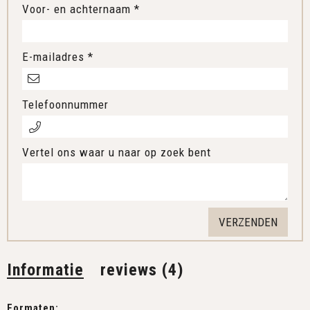
Voor- en achternaam *
E-mailadres *
Telefoonnummer
Vertel ons waar u naar op zoek bent
Informatie
reviews (4)
Formaten: