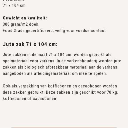
71 x 104 cm
Gewicht en kwaliteit:
300 gram/m2 doek
Food Grade gecertificeerd; veilig voor voedselcontact
Jute zak 71 x 104 cm:
Jute zakken in de maat 71 x 104 cm. worden gebruikt als
spelmateriaal voor varkens. In de varkenshouderij worden jute
zakken als biologisch afbreekbaar materiaal aan de varkens
aangeboden als afleidingsmateriaal om mee te spelen.
Ook als verpakking van koffiebonen en cacaobonen worden
deze zakken gebruikt. Deze zakken zijn geschikt voor 70 kg.
koffiebonen of cacaobonen.