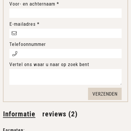
Voor- en achternaam *
E-mailadres *
Telefoonnummer
Vertel ons waar u naar op zoek bent
Informatie
reviews (2)
Formaten: