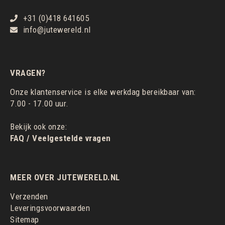
+31 (0)418 641605
info@jutewereld.nl
VRAGEN?
Onze klantenservice is elke werkdag bereikbaar van:
7.00 - 17.00 uur.
Bekijk ook onze:
FAQ / Veelgestelde vragen
MEER OVER JUTEWERELD.NL
Verzenden
Leveringsvoorwaarden
Sitemap