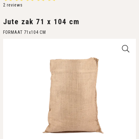
2
reviews
Jute zak 71 x 104 cm
FORMAAT 71x104 CM