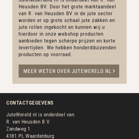
Heusden BV. Door het grote marktaandeel
van R. van Heusden BV in de jute sector
worden er op grote schaal jute zakken en
jute rollen ingekocht en kunnen wij u
hierdoor in onze webshop producten
aanbieden tegen scherpe prijzen en korte
levertijden. We hebben honderdduizenden
producten op voorraad.
MEER WETEN OVER JUTEWERELD.NL
CONTACTGEGEVENS
JuteWereld.nl is onderdeel van:
R. van Heusden B.V.
Zandweg 1
4181 PL Waardenburg