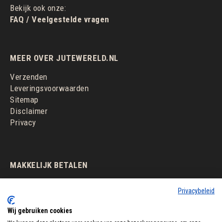
Bekijk ook onze:
FAQ / Veelgestelde vragen
MEER OVER JUTEWERELD.NL
Verzenden
Leveringsvoorwaarden
Sitemap
Disclaimer
Privacy
MAKKELIJK BETALEN
Privacybeleid
Wij gebruiken cookies