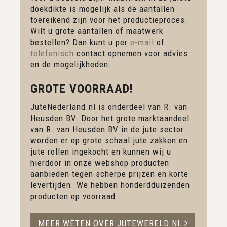
doekdikte is mogelijk als de aantallen
toereikend zijn voor het productieproces.
Wilt u grote aantallen of maatwerk
bestellen? Dan kunt u per
e-mail
of
telefonisch
contact opnemen voor advies
en de mogelijkheden.
GROTE VOORRAAD!
JuteNederland.nl is onderdeel van R. van
Heusden BV. Door het grote marktaandeel
van R. van Heusden BV in de jute sector
worden er op grote schaal jute zakken en
jute rollen ingekocht en kunnen wij u
hierdoor in onze webshop producten
aanbieden tegen scherpe prijzen en korte
levertijden. We hebben honderdduizenden
producten op voorraad.
MEER WETEN OVER JUTEWERELD.NL