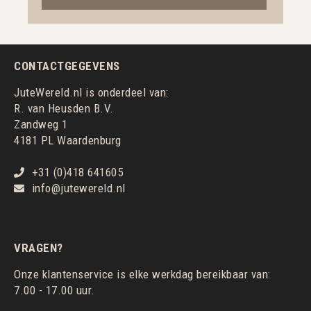
CONTACTGEGEVENS
JuteWereld.nl is onderdeel van:
R. van Heusden B.V.
Zandweg 1
4181 PL Waardenburg
+31 (0)418 641605
info@jutewereld.nl
VRAGEN?
Onze klantenservice is elke werkdag bereikbaar van:
7.00 - 17.00 uur.