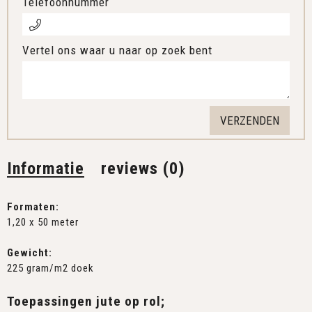
Telefoonnummer
Vertel ons waar u naar op zoek bent
Informatie
reviews (0)
Formaten:
1,20 x 50 meter
Gewicht:
225 gram/m2 doek
Toepassingen jute op rol;