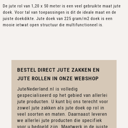
De jute rol van 1,20 x 50 meter is een veel gebruikte maat jute
doek. Voor tal van toepassingen is dit de ideale maat en de
juiste doekdikte. Jute doek van 225 gram/m2 doek is een
mooie ietwat open structuur die multifunctioneel is.
BESTEL DIRECT JUTE ZAKKEN EN
JUTE ROLLEN IN ONZE WEBSHOP
JuteNederland.nl is volledig
gespecialiseerd op het gebied van allerlei
jute producten. U kunt bij ons terecht voor
zowel jute zakken als jute doek op rol in
veel soorten en maten. Daarnaast leveren
we allerlei jute producten die specifiek
voor u bedoeld zijn. Maatwerk in de juiste