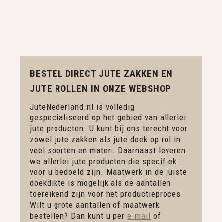
BESTEL DIRECT JUTE ZAKKEN EN
JUTE ROLLEN IN ONZE WEBSHOP
JuteNederland.nl is volledig
gespecialiseerd op het gebied van allerlei
jute producten. U kunt bij ons terecht voor
zowel jute zakken als jute doek op rol in
veel soorten en maten. Daarnaast leveren
we allerlei jute producten die specifiek
voor u bedoeld zijn. Maatwerk in de juiste
doekdikte is mogelijk als de aantallen
toereikend zijn voor het productieproces.
Wilt u grote aantallen of maatwerk
bestellen? Dan kunt u per
e-mail
of