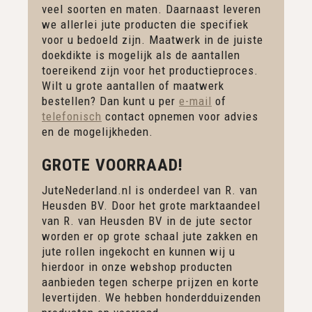
veel soorten en maten. Daarnaast leveren
we allerlei jute producten die specifiek
voor u bedoeld zijn. Maatwerk in de juiste
doekdikte is mogelijk als de aantallen
toereikend zijn voor het productieproces.
Wilt u grote aantallen of maatwerk
bestellen? Dan kunt u per
e-mail
of
telefonisch
contact opnemen voor advies
en de mogelijkheden.
GROTE VOORRAAD!
JuteNederland.nl is onderdeel van R. van
Heusden BV. Door het grote marktaandeel
van R. van Heusden BV in de jute sector
worden er op grote schaal jute zakken en
jute rollen ingekocht en kunnen wij u
hierdoor in onze webshop producten
aanbieden tegen scherpe prijzen en korte
levertijden. We hebben honderdduizenden