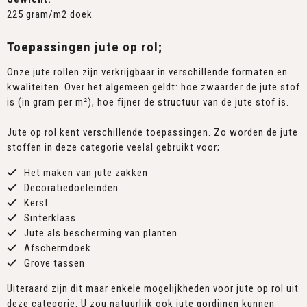
225 gram/m2 doek
Toepassingen jute op rol;
Onze jute rollen zijn verkrijgbaar in verschillende formaten en
kwaliteiten. Over het algemeen geldt: hoe zwaarder de jute stof
is (in gram per m²), hoe fijner de structuur van de jute stof is.
Jute op rol kent verschillende toepassingen. Zo worden de jute
stoffen in deze categorie veelal gebruikt voor;
Het maken van jute zakken
Decoratiedoeleinden
Kerst
Sinterklaas
Jute als bescherming van planten
Afschermdoek
Grove tassen
Uiteraard zijn dit maar enkele mogelijkheden voor jute op rol uit
deze categorie. U zou natuurlijk ook jute gordijnen kunnen