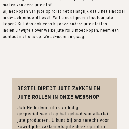
maken van deze jute stof.
Bij het kopen van jute op rol is het belangrijk dat u het einddoel
in uw achterhoofd houdt. Wilt u een fijnere structuur jute
kopen? Kijk dan ook eens bij onze andere jute stoffen.
Indien u twijfelt over welke jute rol u moet kopen, neem dan
contact met ons op. We adviseren u graag.
BESTEL DIRECT JUTE ZAKKEN EN
JUTE ROLLEN IN ONZE WEBSHOP
JuteNederland.nl is volledig
gespecialiseerd op het gebied van allerlei
jute producten. U kunt bij ons terecht voor
zowel jute zakken als jute doek op rol in