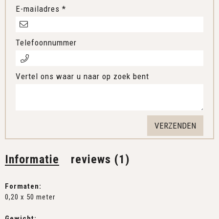
E-mailadres *
Telefoonnummer
Vertel ons waar u naar op zoek bent
Informatie
reviews (1)
Formaten:
0,20 x 50 meter
Gewicht: