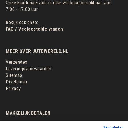
Onze klantenservice is elke werkdag bereikbaar van:
7.00 - 17.00 uur.
Bekijk ook onze:
FAQ / Veelgestelde vragen
MEER OVER JUTEWERELD.NL
Verzenden
Leveringsvoorwaarden
Sitemap
Disclaimer
Privacy
MAKKELIJK BETALEN
Privacybeleid