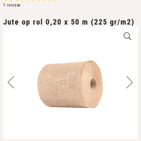
1
review
Jute op rol 0,20 x 50 m (225 gr/m2)