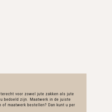
 terecht voor zowel jute zakken als jute
 u bedoeld zijn. Maatwerk in de juiste
en of maatwerk bestellen? Dan kunt u per