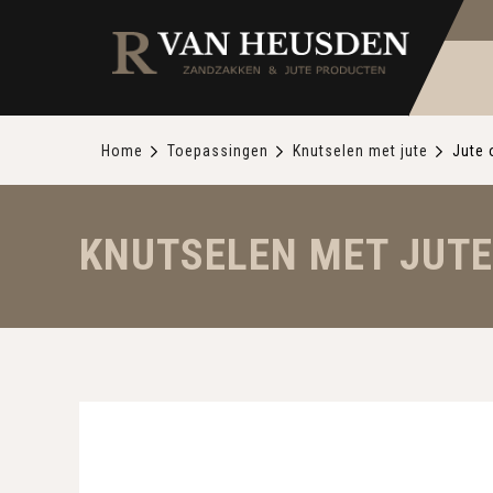
Home
Toepassingen
Knutselen met jute
Jute 
KNUTSELEN MET JUTE 